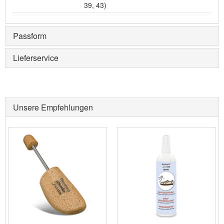
39, 43)
Passform
Lieferservice
Unsere Empfehlungen