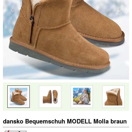
dansko Bequemschuh MODELL Molla braun