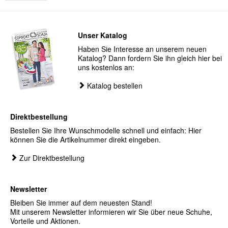
Unser Katalog
Haben Sie Interesse an unserem neuen
Katalog? Dann fordern Sie ihn gleich hier bei
uns kostenlos an:
Katalog bestellen
Direktbestellung
Bestellen Sie Ihre Wunschmodelle schnell und einfach: Hier
können Sie die Artikelnummer direkt eingeben.
Zur Direktbestellung
Newsletter
Bleiben Sie immer auf dem neuesten Stand!
Mit unserem Newsletter informieren wir Sie über neue Schuhe,
Vorteile und Aktionen.