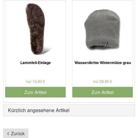
Lammfell-Einlage
Wasserdichte Wintermütze grau
nur 15,90 €
nur 29,90 €
Zum Artikel
Zum Artikel
Kürzlich angesehene Artikel
Zurück