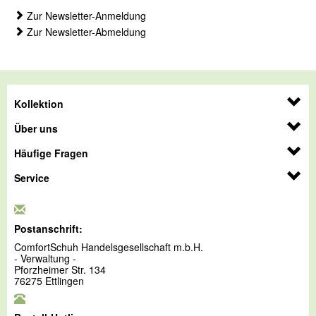
Zur Newsletter-Anmeldung
Zur Newsletter-Abmeldung
Kollektion
Über uns
Häufige Fragen
Service
Postanschrift:
ComfortSchuh Handelsgesellschaft m.b.H.
- Verwaltung -
Pforzheimer Str. 134
76275 Ettlingen