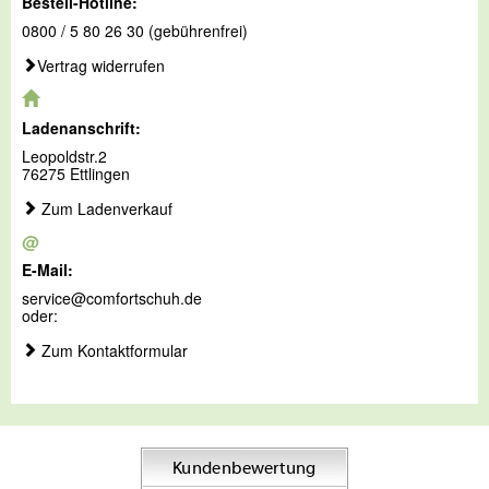
Bestell-Hotline:
0800 / 5 80 26 30 (gebührenfrei)
Vertrag widerrufen
Ladenanschrift:
Leopoldstr.2
76275 Ettlingen
Zum Ladenverkauf
@
E-Mail:
service@comfortschuh.de
oder:
Zum Kontaktformular