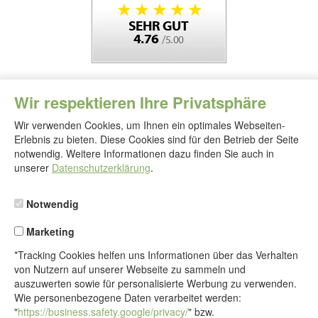
Wir respektieren Ihre Privatsphäre
Wir verwenden Cookies, um Ihnen ein optimales Webseiten-
Erlebnis zu bieten. Diese Cookies sind für den Betrieb der Seite
notwendig. Weitere Informationen dazu finden Sie auch in
Folgen
Sie
unserer
Datenschutzerklärung
.
uns
Notwendig
Marketing
*Tracking Cookies helfen uns Informationen über das Verhalten
von Nutzern auf unserer Webseite zu sammeln und
auszuwerten sowie für personalisierte Werbung zu verwenden.
Wie personenbezogene Daten verarbeitet werden:
"
https://business.safety.google/privacy/
" bzw.