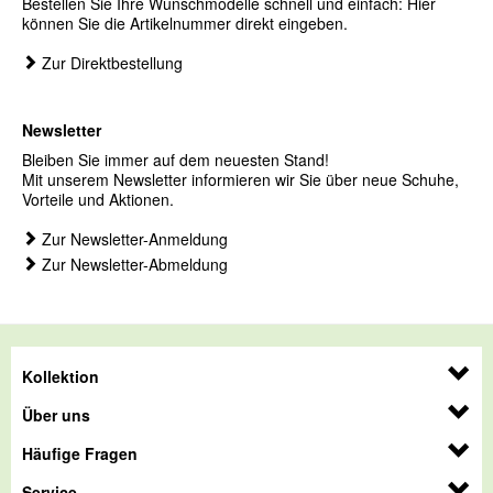
Bestellen Sie Ihre Wunschmodelle schnell und einfach: Hier
können Sie die Artikelnummer direkt eingeben.
Zur Direktbestellung
Newsletter
Bleiben Sie immer auf dem neuesten Stand!
Mit unserem Newsletter informieren wir Sie über neue Schuhe,
Vorteile und Aktionen.
Zur Newsletter-Anmeldung
Zur Newsletter-Abmeldung
Kollektion
Über uns
Häufige Fragen
Service