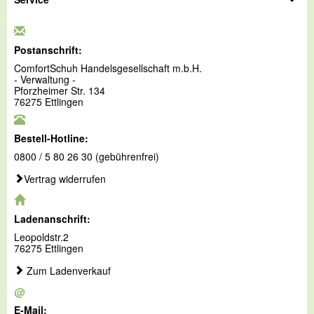
Postanschrift:
ComfortSchuh Handelsgesellschaft m.b.H.
- Verwaltung -
Pforzheimer Str. 134
76275 Ettlingen
Bestell-Hotline:
0800 / 5 80 26 30 (gebührenfrei)
Vertrag widerrufen
Ladenanschrift:
Leopoldstr.2
76275 Ettlingen
Zum Ladenverkauf
@
E-Mail: