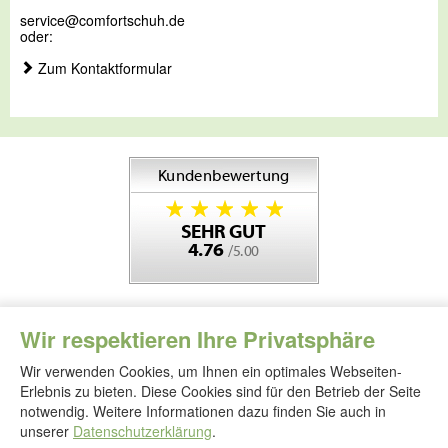
service@comfortschuh.de
oder:
Zum Kontaktformular
Wir respektieren Ihre Privatsphäre
Wir verwenden Cookies, um Ihnen ein optimales Webseiten-
Erlebnis zu bieten. Diese Cookies sind für den Betrieb der Seite
notwendig. Weitere Informationen dazu finden Sie auch in
Folgen
Sie
unserer
Datenschutzerklärung
.
uns