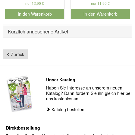
nur 12,90 €
nur 11,90 €
In den Warenkorb
In den Warenkorb
für Produktnummer 901127
für Produktnummer 901730
Kürzlich angesehene Artikel
Zurück
Unser Katalog
Haben Sie Interesse an unserem neuen
Katalog? Dann fordern Sie ihn gleich hier bei
uns kostenlos an:
Katalog bestellen
Direktbestellung