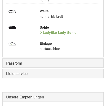
normal
Weite
normal bis breit
Sohle
LadySko Lady-Sohle
Einlage
austauschbar
Passform
Lieferservice
Unsere Empfehlungen