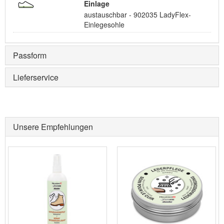
Einlage
austauschbar - 902035 LadyFlex-
Einlegesohle
Passform
Lieferservice
Unsere Empfehlungen