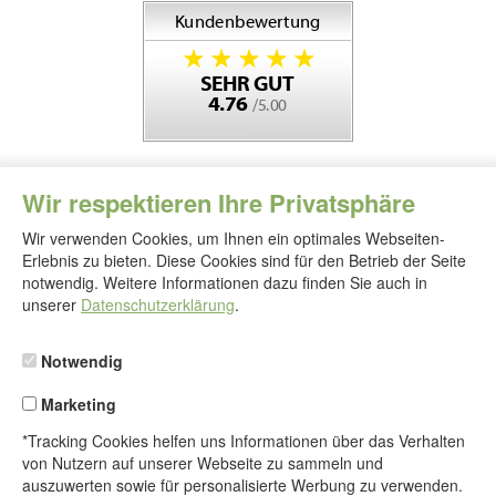
Wir respektieren Ihre Privatsphäre
Wir verwenden Cookies, um Ihnen ein optimales Webseiten-
Erlebnis zu bieten. Diese Cookies sind für den Betrieb der Seite
notwendig. Weitere Informationen dazu finden Sie auch in
Folgen
Sie
unserer
Datenschutzerklärung
.
uns
Notwendig
Marketing
*Tracking Cookies helfen uns Informationen über das Verhalten
von Nutzern auf unserer Webseite zu sammeln und
auszuwerten sowie für personalisierte Werbung zu verwenden.