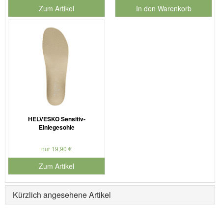
Zum Artikel
In den Warenkorb
für Produktnummer 901127
HELVESKO Sensitiv-
Einlegesohle
nur 19,90 €
Zum Artikel
Kürzlich angesehene Artikel