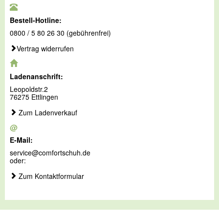
Bestell-Hotline:
0800 / 5 80 26 30 (gebührenfrei)
Vertrag widerrufen
Ladenanschrift:
Leopoldstr.2
76275 Ettlingen
Zum Ladenverkauf
@
E-Mail:
service@comfortschuh.de
oder:
Zum Kontaktformular