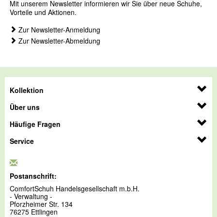
Mit unserem Newsletter informieren wir Sie über neue Schuhe,
Vorteile und Aktionen.
Zur Newsletter-Anmeldung
Zur Newsletter-Abmeldung
Kollektion
Über uns
Häufige Fragen
Service
Postanschrift:
ComfortSchuh Handelsgesellschaft m.b.H.
- Verwaltung -
Pforzheimer Str. 134
76275 Ettlingen