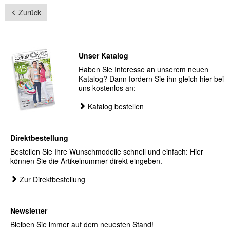
Zurück
Unser Katalog
Haben Sie Interesse an unserem neuen
Katalog? Dann fordern Sie ihn gleich hier bei
uns kostenlos an:
Katalog bestellen
Direktbestellung
Bestellen Sie Ihre Wunschmodelle schnell und einfach: Hier
können Sie die Artikelnummer direkt eingeben.
Zur Direktbestellung
Newsletter
Bleiben Sie immer auf dem neuesten Stand!