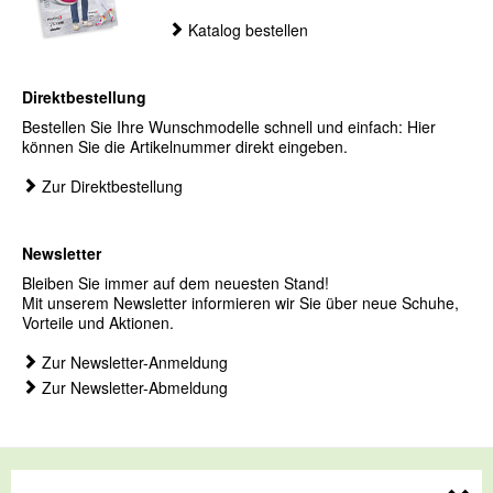
Katalog bestellen
Direktbestellung
Bestellen Sie Ihre Wunschmodelle schnell und einfach: Hier
können Sie die Artikelnummer direkt eingeben.
Zur Direktbestellung
Newsletter
Bleiben Sie immer auf dem neuesten Stand!
Mit unserem Newsletter informieren wir Sie über neue Schuhe,
Vorteile und Aktionen.
Zur Newsletter-Anmeldung
Zur Newsletter-Abmeldung