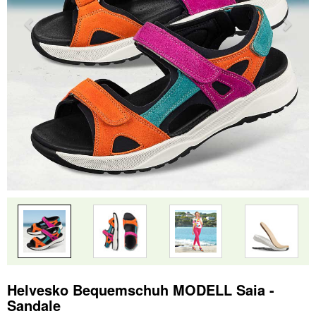
Helvesko Bequemschuh MODELL Saia -
Sandale