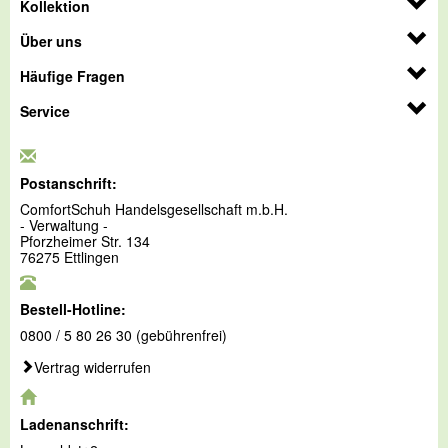
Kollektion
Über uns
Häufige Fragen
Service
Postanschrift:
ComfortSchuh Handelsgesellschaft m.b.H.
- Verwaltung -
Pforzheimer Str. 134
76275 Ettlingen
Bestell-Hotline:
0800 / 5 80 26 30 (gebührenfrei)
Vertrag widerrufen
Ladenanschrift: