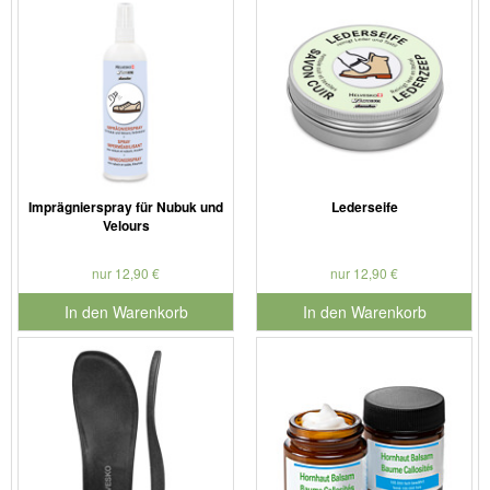
Imprägnierspray für Nubuk und
Lederseife
Velours
nur 12,90 €
nur 12,90 €
In den Warenkorb
In den Warenkorb
für Produktnummer 901179
für Produktnummer 901127