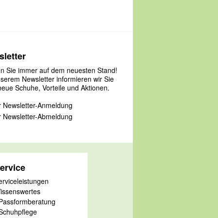
letter
en Sie immer auf dem neuesten Stand!
nserem Newsletter informieren wir Sie
neue Schuhe, Vorteile und Aktionen.
 Newsletter-Anmeldung
 Newsletter-Abmeldung
ervice
erviceleistungen
issenswertes
 Passformberatung
 Schuhpflege