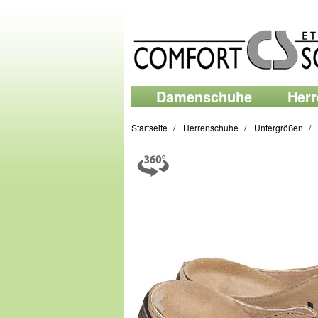
Damenschuhe
Her
Startseite
Herrenschuhe
Untergrößen