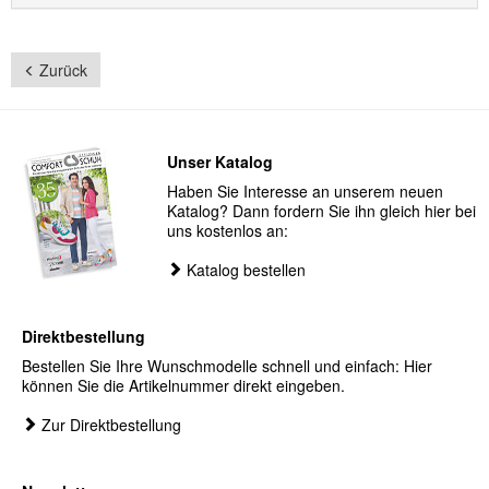
Zurück
Unser Katalog
Haben Sie Interesse an unserem neuen
Katalog? Dann fordern Sie ihn gleich hier bei
uns kostenlos an:
Katalog bestellen
Direktbestellung
Bestellen Sie Ihre Wunschmodelle schnell und einfach: Hier
können Sie die Artikelnummer direkt eingeben.
Zur Direktbestellung