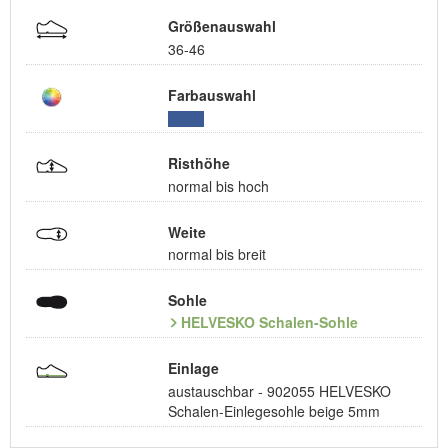
Größenauswahl
36-46
Farbauswahl
Risthöhe
normal bis hoch
Weite
normal bis breit
Sohle
HELVESKO Schalen-Sohle
Einlage
austauschbar - 902055 HELVESKO
Schalen-Einlegesohle beige 5mm