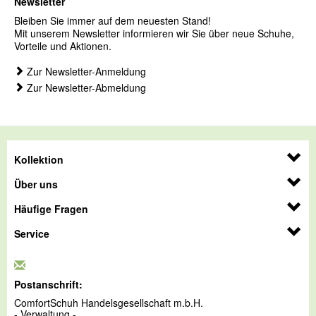
Newsletter
Bleiben Sie immer auf dem neuesten Stand!
Mit unserem Newsletter informieren wir Sie über neue Schuhe,
Vorteile und Aktionen.
Zur Newsletter-Anmeldung
Zur Newsletter-Abmeldung
Kollektion
Über uns
Häufige Fragen
Service
Postanschrift:
ComfortSchuh Handelsgesellschaft m.b.H.
- Verwaltung -