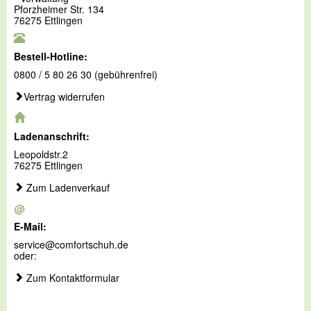
Pforzheimer Str. 134
76275 Ettlingen
Bestell-Hotline:
0800 / 5 80 26 30 (gebührenfrei)
Vertrag widerrufen
Ladenanschrift:
Leopoldstr.2
76275 Ettlingen
Zum Ladenverkauf
@
E-Mail:
service@comfortschuh.de
oder:
Zum Kontaktformular