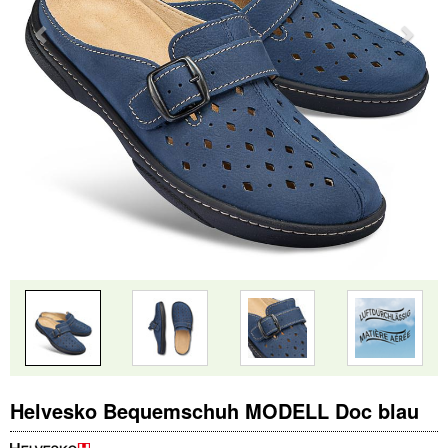
Helvesko Bequemschuh MODELL Doc blau