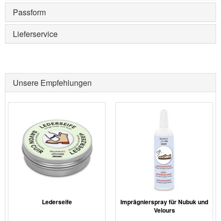
Passform
Lieferservice
Unsere Empfehlungen
Lederseife
Imprägnierspray für Nubuk und
Velours