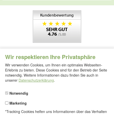
Wir respektieren Ihre Privatsphäre
Wir verwenden Cookies, um Ihnen ein optimales Webseiten-
Erlebnis zu bieten. Diese Cookies sind für den Betrieb der Seite
notwendig. Weitere Informationen dazu finden Sie auch in
Folgen
Sie
unserer
Datenschutzerklärung
.
uns
Notwendig
Marketing
*Tracking Cookies helfen uns Informationen über das Verhalten