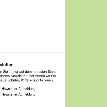
letter
en Sie immer auf dem neuesten Stand!
nserem Newsletter informieren wir Sie
neue Schuhe, Vorteile und Aktionen.
 Newsletter-Anmeldung
 Newsletter-Abmeldung