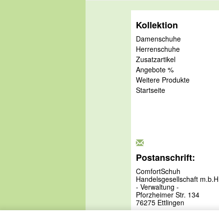
Kollektion
Damenschuhe
Herrenschuhe
Zusatzartikel
Angebote %
Weitere Produkte
Startseite
Postanschrift:
ComfortSchuh
Handelsgesellschaft m.b.H
- Verwaltung -
Pforzheimer Str. 134
76275 Ettlingen