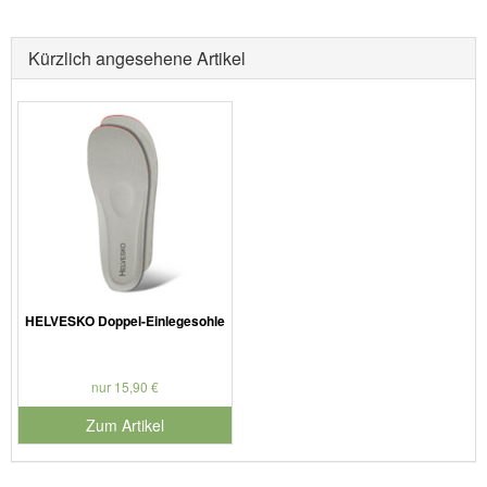
Kürzlich angesehene Artikel
HELVESKO Doppel-Einlegesohle
nur 15,90 €
Zum Artikel