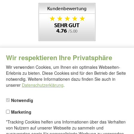
Wir respektieren Ihre Privatsphäre
Wir verwenden Cookies, um Ihnen ein optimales Webseiten-
Erlebnis zu bieten. Diese Cookies sind für den Betrieb der Seite
notwendig. Weitere Informationen dazu finden Sie auch in
Folgen
Sie
unserer
Datenschutzerklärung
.
uns
Notwendig
Marketing
*Tracking Cookies helfen uns Informationen über das Verhalten
von Nutzern auf unserer Webseite zu sammeln und
auszuwerten sowie für personalisierte Werbung zu verwenden.