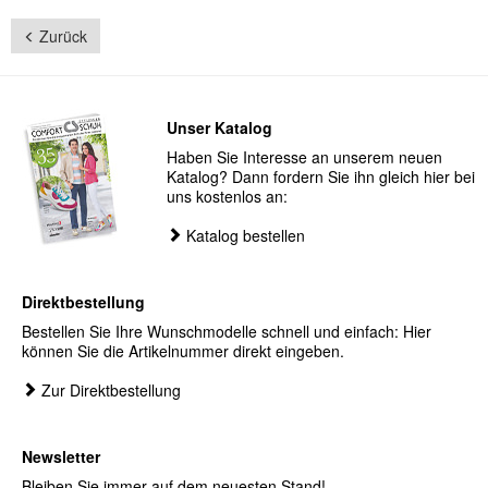
Zurück
Unser Katalog
Haben Sie Interesse an unserem neuen
Katalog? Dann fordern Sie ihn gleich hier bei
uns kostenlos an:
Katalog bestellen
Direktbestellung
Bestellen Sie Ihre Wunschmodelle schnell und einfach: Hier
können Sie die Artikelnummer direkt eingeben.
Zur Direktbestellung
Newsletter
Bleiben Sie immer auf dem neuesten Stand!