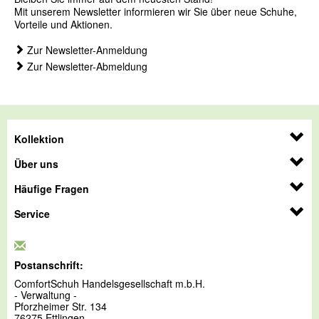
Mit unserem Newsletter informieren wir Sie über neue Schuhe,
Vorteile und Aktionen.
Zur Newsletter-Anmeldung
Zur Newsletter-Abmeldung
Kollektion
Über uns
Häufige Fragen
Service
Postanschrift:
ComfortSchuh Handelsgesellschaft m.b.H.
- Verwaltung -
Pforzheimer Str. 134
76275 Ettlingen