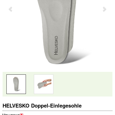
HELVESKO Doppel-Einlegesohle