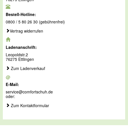
Bestell-Hotline:
0800 / 5 80 26 30 (gebührenfrei)
Vertrag widerrufen
Ladenanschrift:
Leopoldstr.2
76275 Ettlingen
Zum Ladenverkauf
@
E-Mail:
service@comfortschuh.de
oder:
Zum Kontaktformular