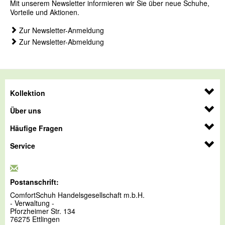
Mit unserem Newsletter informieren wir Sie über neue Schuhe,
Vorteile und Aktionen.
Zur Newsletter-Anmeldung
Zur Newsletter-Abmeldung
Kollektion
Über uns
Häufige Fragen
Service
Postanschrift:
ComfortSchuh Handelsgesellschaft m.b.H.
- Verwaltung -
Pforzheimer Str. 134
76275 Ettlingen