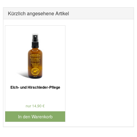
Kürzlich angesehene Artikel
Elch- und Hirschleder-Pflege
nur 14,90 €
In den Warenkorb
für Produktnummer 901181