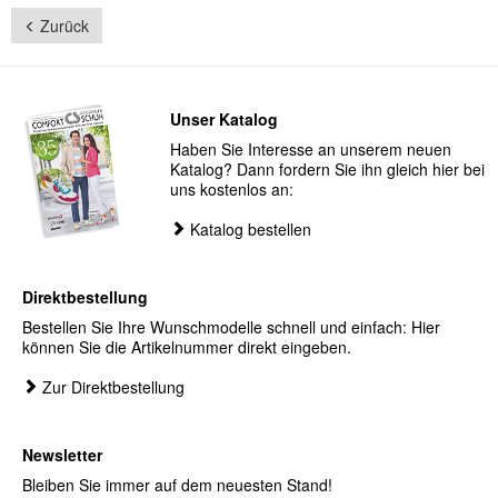
Zurück
Unser Katalog
Haben Sie Interesse an unserem neuen
Katalog? Dann fordern Sie ihn gleich hier bei
uns kostenlos an:
Katalog bestellen
Direktbestellung
Bestellen Sie Ihre Wunschmodelle schnell und einfach: Hier
können Sie die Artikelnummer direkt eingeben.
Zur Direktbestellung
Newsletter
Bleiben Sie immer auf dem neuesten Stand!