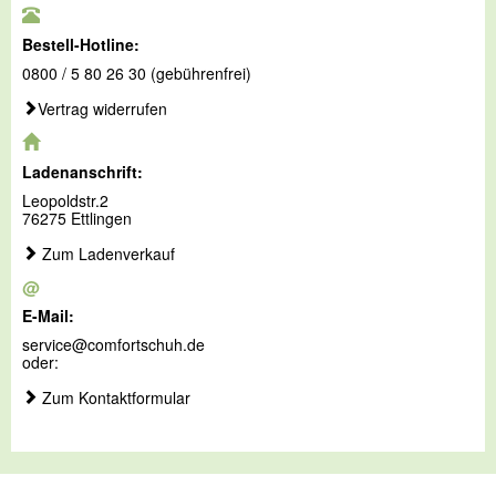
Bestell-Hotline:
0800 / 5 80 26 30 (gebührenfrei)
Vertrag widerrufen
Ladenanschrift:
Leopoldstr.2
76275 Ettlingen
Zum Ladenverkauf
@
E-Mail:
service@comfortschuh.de
oder:
Zum Kontaktformular