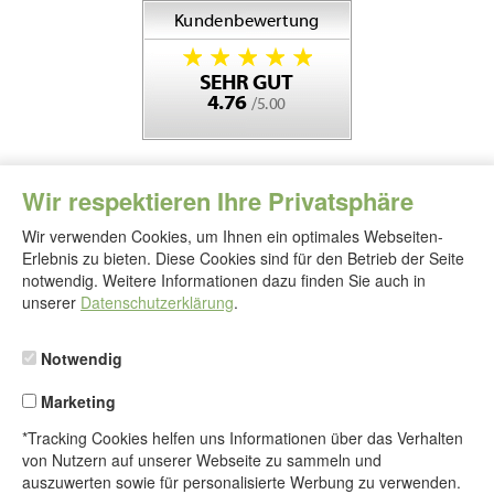
Wir respektieren Ihre Privatsphäre
Wir verwenden Cookies, um Ihnen ein optimales Webseiten-
Erlebnis zu bieten. Diese Cookies sind für den Betrieb der Seite
notwendig. Weitere Informationen dazu finden Sie auch in
Folgen
Sie
unserer
Datenschutzerklärung
.
uns
Notwendig
Marketing
*Tracking Cookies helfen uns Informationen über das Verhalten
von Nutzern auf unserer Webseite zu sammeln und
auszuwerten sowie für personalisierte Werbung zu verwenden.