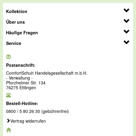
Kollektion
Über uns
Häufige Fragen
Service
Postanschrift:
ComfortSchuh Handelsgesellschaft m.b.H.
- Verwaltung -
Pforzheimer Str. 134
76275 Ettlingen
Bestell-Hotline:
0800 / 5 80 26 30 (gebührenfrei)
Vertrag widerrufen