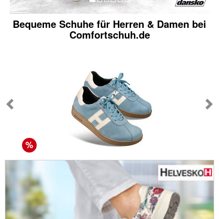
Bequeme Schuhe für Herren & Damen bei
Comfortschuh.de
%