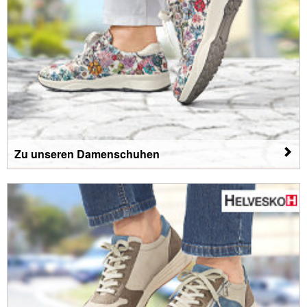
Zu unseren Damenschuhen