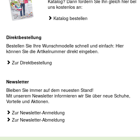
Katalog? Dann fordern Sie ihn gleich hier bei
uns kostenlos an:
Katalog bestellen
Direktbestellung
Bestellen Sie Ihre Wunschmodelle schnell und einfach: Hier
können Sie die Artikelnummer direkt eingeben.
Zur Direktbestellung
Newsletter
Bleiben Sie immer auf dem neuesten Stand!
Mit unserem Newsletter informieren wir Sie über neue Schuhe,
Vorteile und Aktionen.
Zur Newsletter-Anmeldung
Zur Newsletter-Abmeldung