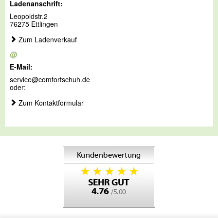
Ladenanschrift:
Leopoldstr.2
76275 Ettlingen
Zum Ladenverkauf
@
E-Mail:
service@comfortschuh.de
oder:
Zum Kontaktformular