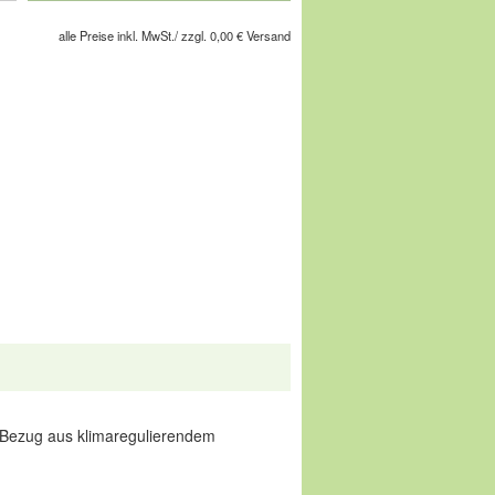
alle Preise inkl. MwSt./ zzgl. 0,00 € Versand
. Bezug aus klimaregulierendem