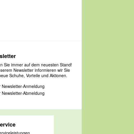
letter
en Sie immer auf dem neuesten Stand!
nserem Newsletter informieren wir Sie
neue Schuhe, Vorteile und Aktionen.
 Newsletter-Anmeldung
 Newsletter-Abmeldung
ervice
erviceleistungen