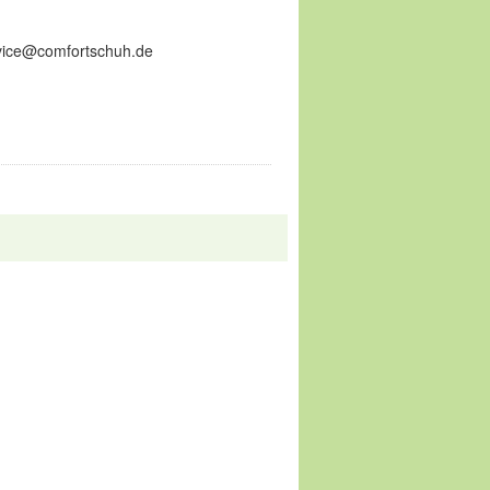
ervice@comfortschuh.de