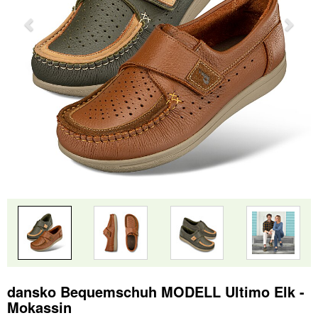
dansko Bequemschuh MODELL Ultimo Elk -
Mokassin