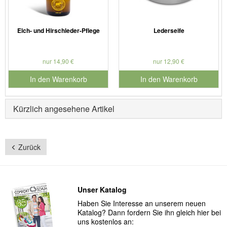
Elch- und Hirschleder-Pflege
Lederseife
nur 14,90 €
nur 12,90 €
In den Warenkorb
In den Warenkorb
für Produktnummer 901181
für Produktnummer 901127
Kürzlich angesehene Artikel
Zurück
Unser Katalog
Haben Sie Interesse an unserem neuen
Katalog? Dann fordern Sie ihn gleich hier bei
uns kostenlos an: