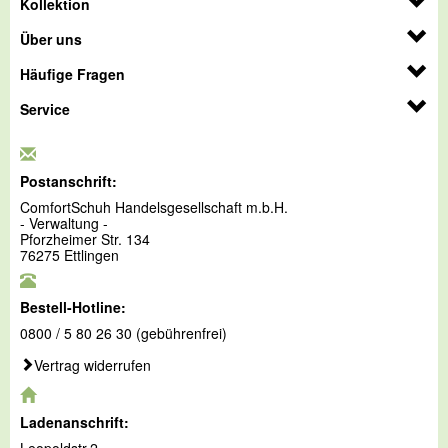
Kollektion
Über uns
Häufige Fragen
Service
Postanschrift:
ComfortSchuh Handelsgesellschaft m.b.H.
- Verwaltung -
Pforzheimer Str. 134
76275 Ettlingen
Bestell-Hotline:
0800 / 5 80 26 30 (gebührenfrei)
Vertrag widerrufen
Ladenanschrift: