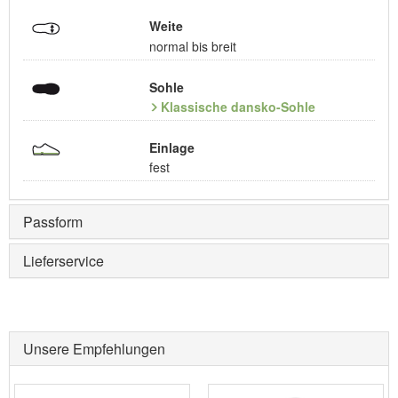
Weite
normal bis breit
Sohle
Klassische dansko-Sohle
Einlage
fest
Passform
Lieferservice
Unsere Empfehlungen