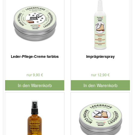
Leder-Pflege-Creme farblos
Imprägnierspray
nur 9,90 €
nur 12,90 €
In den Warenkorb
In den Warenkorb
für Produktnummer 901186
für Produktnummer 901126