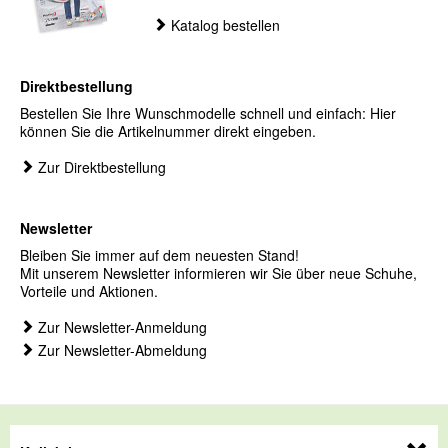
Katalog bestellen
Direktbestellung
Bestellen Sie Ihre Wunschmodelle schnell und einfach: Hier
können Sie die Artikelnummer direkt eingeben.
Zur Direktbestellung
Newsletter
Bleiben Sie immer auf dem neuesten Stand!
Mit unserem Newsletter informieren wir Sie über neue Schuhe,
Vorteile und Aktionen.
Zur Newsletter-Anmeldung
Zur Newsletter-Abmeldung