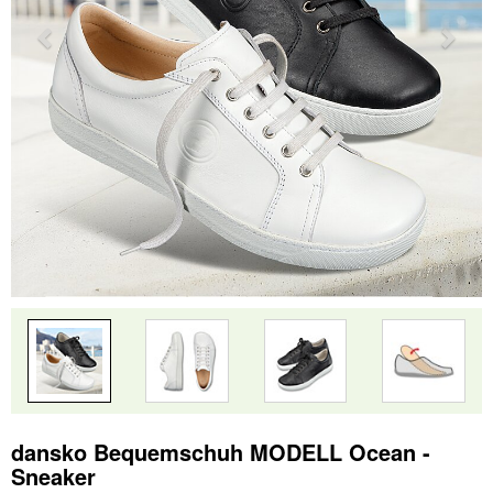
dansko Bequemschuh MODELL Ocean -
Sneaker