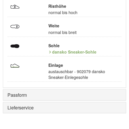
Risthöhe
normal bis hoch
Weite
normal bis breit
Sohle
dansko Sneaker-Sohle
Einlage
austauschbar - 902079 dansko
Sneaker-Einlegesohle
Passform
Lieferservice