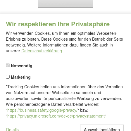
Wir respektieren Ihre Privatsphäre
Wir verwenden Cookies, um Ihnen ein optimales Webseiten-
Erlebnis zu bieten. Diese Cookies sind für den Betrieb der Seite
notwendig. Weitere Informationen dazu finden Sie auch in
Folgen
Sie
unserer
Datenschutzerklärung
.
uns
Notwendig
Marketing
*Tracking Cookies helfen uns Informationen über das Verhalten
von Nutzern auf unserer Webseite zu sammeln und
auszuwerten sowie für personalisierte Werbung zu verwenden.
Wie personenbezogene Daten verarbeitet werden:
"
https://business.safety.google/privacy/
" bzw.
"
https://privacy.microsoft.com/de-de/privacystatement
"
Details