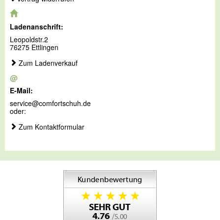
Ladenanschrift:
Leopoldstr.2
76275 Ettlingen
Zum Ladenverkauf
@
E-Mail:
service@comfortschuh.de
oder:
Zum Kontaktformular