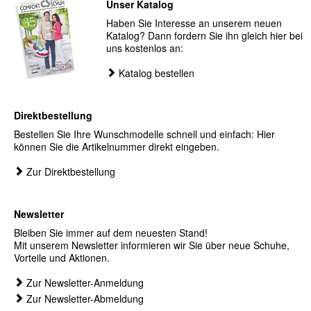
Unser Katalog
Haben Sie Interesse an unserem neuen
Katalog? Dann fordern Sie ihn gleich hier bei
uns kostenlos an:
Katalog bestellen
Direktbestellung
Bestellen Sie Ihre Wunschmodelle schnell und einfach: Hier
können Sie die Artikelnummer direkt eingeben.
Zur Direktbestellung
Newsletter
Bleiben Sie immer auf dem neuesten Stand!
Mit unserem Newsletter informieren wir Sie über neue Schuhe,
Vorteile und Aktionen.
Zur Newsletter-Anmeldung
Zur Newsletter-Abmeldung