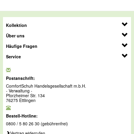
Kollektion
Über uns
Häufige Fragen
Service
Postanschrift:
ComfortSchuh Handelsgesellschaft m.b.H.
- Verwaltung -
Pforzheimer Str. 134
76275 Ettlingen
Bestell-Hotline:
0800 / 5 80 26 30 (gebührenfrei)
Vertrag widerrufen