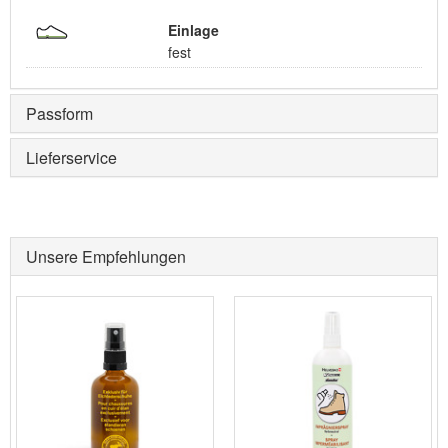
Einlage
fest
Passform
Lieferservice
Unsere Empfehlungen