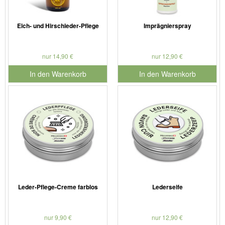
Elch- und Hirschleder-Pflege
Imprägnierspray
nur 14,90 €
nur 12,90 €
In den Warenkorb
In den Warenkorb
für Produktnummer 901181
für Produktnummer 901126
Leder-Pflege-Creme farblos
Lederseife
nur 9,90 €
nur 12,90 €