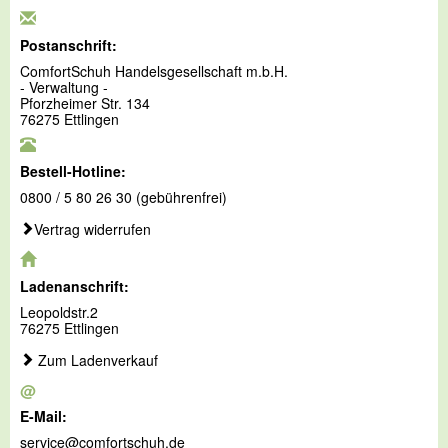
Postanschrift:
ComfortSchuh Handelsgesellschaft m.b.H.
- Verwaltung -
Pforzheimer Str. 134
76275 Ettlingen
Bestell-Hotline:
0800 / 5 80 26 30 (gebührenfrei)
Vertrag widerrufen
Ladenanschrift:
Leopoldstr.2
76275 Ettlingen
Zum Ladenverkauf
@
E-Mail:
service@comfortschuh.de