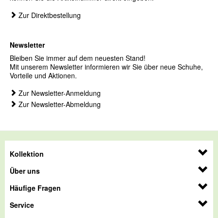
Zur Direktbestellung
Newsletter
Bleiben Sie immer auf dem neuesten Stand!
Mit unserem Newsletter informieren wir Sie über neue Schuhe,
Vorteile und Aktionen.
Zur Newsletter-Anmeldung
Zur Newsletter-Abmeldung
Kollektion
Über uns
Häufige Fragen
Service