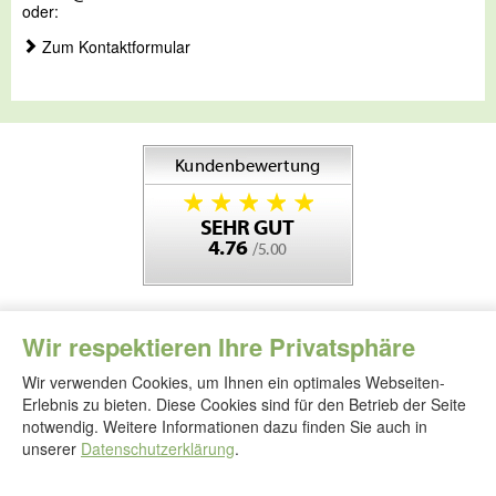
oder:
Zum Kontaktformular
Wir respektieren Ihre Privatsphäre
Wir verwenden Cookies, um Ihnen ein optimales Webseiten-
Erlebnis zu bieten. Diese Cookies sind für den Betrieb der Seite
notwendig. Weitere Informationen dazu finden Sie auch in
Folgen
Sie
unserer
Datenschutzerklärung
.
uns