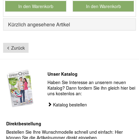
In den Warenkorb
In den Warenkorb
für Produktnummer 901186
für Produktnummer 901127
Kürzlich angesehene Artikel
Zurück
Unser Katalog
Haben Sie Interesse an unserem neuen
Katalog? Dann fordern Sie ihn gleich hier bei
uns kostenlos an:
Katalog bestellen
Direktbestellung
Bestellen Sie Ihre Wunschmodelle schnell und einfach: Hier
können Sie die Artikelnummer direkt eingeben.