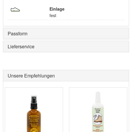
Einlage
fest
Passform
Lieferservice
Unsere Empfehlungen