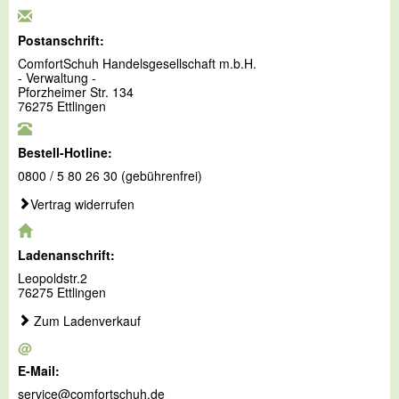
Postanschrift:
ComfortSchuh Handelsgesellschaft m.b.H.
- Verwaltung -
Pforzheimer Str. 134
76275 Ettlingen
Bestell-Hotline:
0800 / 5 80 26 30 (gebührenfrei)
Vertrag widerrufen
Ladenanschrift:
Leopoldstr.2
76275 Ettlingen
Zum Ladenverkauf
@
E-Mail:
service@comfortschuh.de