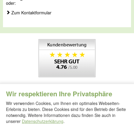
oder:
Zum Kontaktformular
Wir respektieren Ihre Privatsphäre
Wir verwenden Cookies, um Ihnen ein optimales Webseiten-
Erlebnis zu bieten. Diese Cookies sind für den Betrieb der Seite
notwendig. Weitere Informationen dazu finden Sie auch in
Folgen
Sie
unserer
Datenschutzerklärung
.
uns