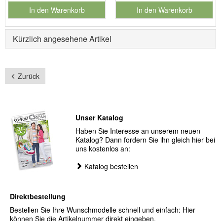
In den Warenkorb
In den Warenkorb
für Produktnummer 901186
für Produktnummer 901127
Kürzlich angesehene Artikel
Zurück
Unser Katalog
Haben Sie Interesse an unserem neuen
Katalog? Dann fordern Sie ihn gleich hier bei
uns kostenlos an:
Katalog bestellen
Direktbestellung
Bestellen Sie Ihre Wunschmodelle schnell und einfach: Hier
können Sie die Artikelnummer direkt eingeben.