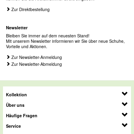
Zur Direktbestellung
Newsletter
Bleiben Sie immer auf dem neuesten Stand!
Mit unserem Newsletter informieren wir Sie über neue Schuhe,
Vorteile und Aktionen.
Zur Newsletter-Anmeldung
Zur Newsletter-Abmeldung
Kollektion
Über uns
Häufige Fragen
Service