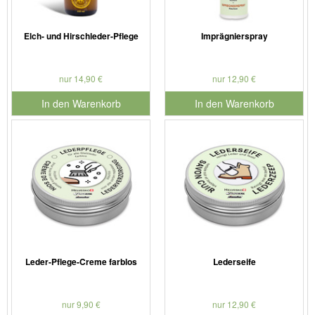
Elch- und Hirschleder-Pflege
Imprägnierspray
nur 14,90 €
nur 12,90 €
In den Warenkorb
In den Warenkorb
für Produktnummer 901181
für Produktnummer 901126
Leder-Pflege-Creme farblos
Lederseife
nur 9,90 €
nur 12,90 €