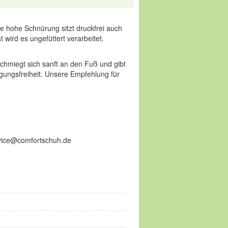
e hohe Schnürung sitzt druckfrei auch
 wird es ungefüttert verarbeitet.
schmiegt sich sanft an den Fuß und gibt
egungsfreiheit. Unsere Empfehlung für
ervice@comfortschuh.de