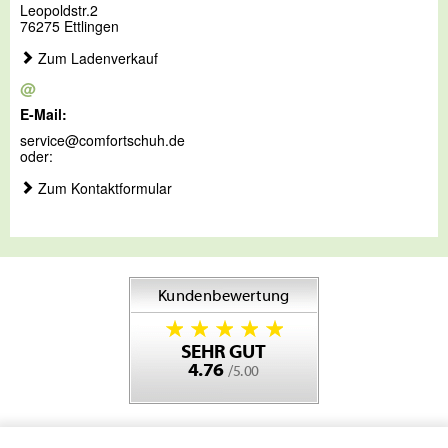
Leopoldstr.2
76275 Ettlingen
Zum Ladenverkauf
@
E-Mail:
service@comfortschuh.de
oder:
Zum Kontaktformular