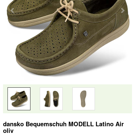
dansko Bequemschuh MODELL Latino Air
oliv