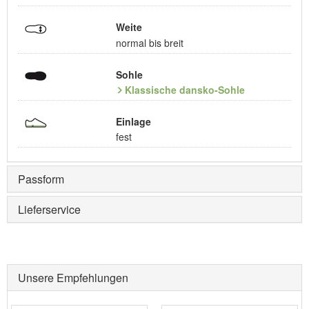
Weite
normal bis breit
Sohle
Klassische dansko-Sohle
Einlage
fest
Passform
Lieferservice
Unsere Empfehlungen