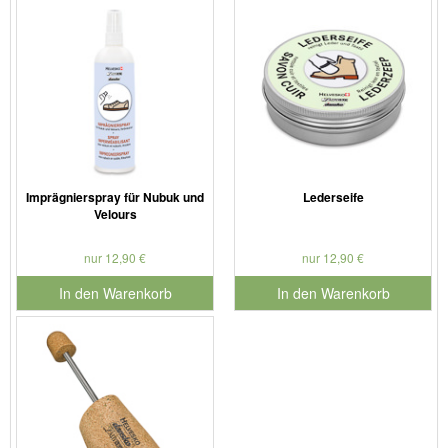
Imprägnierspray für Nubuk und
Lederseife
Velours
nur 12,90 €
nur 12,90 €
In den Warenkorb
In den Warenkorb
für Produktnummer 901179
für Produktnummer 901127