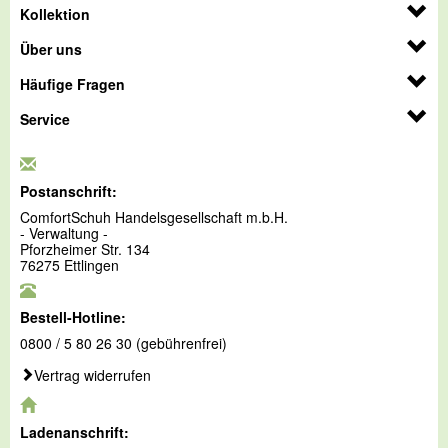
Kollektion
Über uns
Häufige Fragen
Service
Postanschrift:
ComfortSchuh Handelsgesellschaft m.b.H.
- Verwaltung -
Pforzheimer Str. 134
76275 Ettlingen
Bestell-Hotline:
0800 / 5 80 26 30 (gebührenfrei)
Vertrag widerrufen
Ladenanschrift: