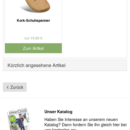
Kork-Schuhspanner
nur 19,90 €
Zum Artikel
Kürzlich angesehene Artikel
Zurück
Unser Katalog
Haben Sie Interesse an unserem neuen
Katalog? Dann fordern Sie ihn gleich hier bei
uns kostenlos an: