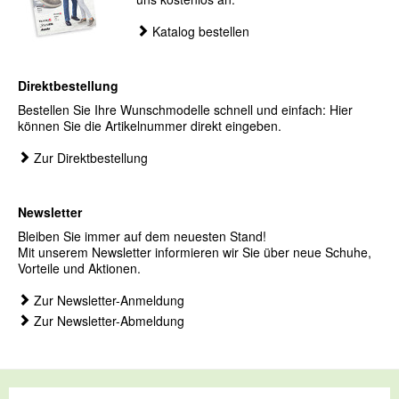
Katalog bestellen
Direktbestellung
Bestellen Sie Ihre Wunschmodelle schnell und einfach: Hier
können Sie die Artikelnummer direkt eingeben.
Zur Direktbestellung
Newsletter
Bleiben Sie immer auf dem neuesten Stand!
Mit unserem Newsletter informieren wir Sie über neue Schuhe,
Vorteile und Aktionen.
Zur Newsletter-Anmeldung
Zur Newsletter-Abmeldung