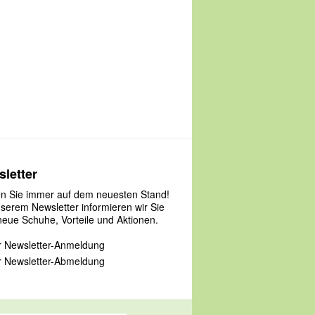
letter
en Sie immer auf dem neuesten Stand!
nserem Newsletter informieren wir Sie
neue Schuhe, Vorteile und Aktionen.
 Newsletter-Anmeldung
 Newsletter-Abmeldung