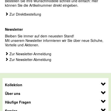
Bestellen Sie Ihre Wunschmodelle schnell und einfach: Hier
können Sie die Artikelnummer direkt eingeben.
Zur Direktbestellung
Newsletter
Bleiben Sie immer auf dem neuesten Stand!
Mit unserem Newsletter informieren wir Sie über neue Schuhe,
Vorteile und Aktionen.
Zur Newsletter-Anmeldung
Zur Newsletter-Abmeldung
Kollektion
Über uns
Häufige Fragen
Service