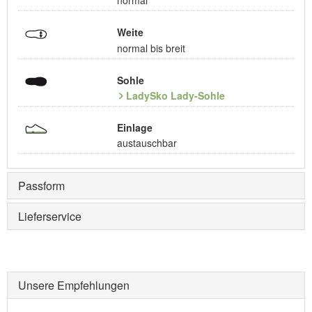
normal
Weite
normal bis breit
Sohle
LadySko Lady-Sohle
Einlage
austauschbar
Passform
Lieferservice
Unsere Empfehlungen