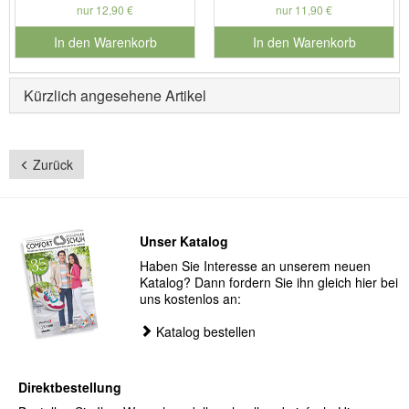
nur 12,90 €
nur 11,90 €
In den Warenkorb
In den Warenkorb
für Produktnummer 901127
für Produktnummer 901730
Kürzlich angesehene Artikel
Zurück
Unser Katalog
Haben Sie Interesse an unserem neuen
Katalog? Dann fordern Sie ihn gleich hier bei
uns kostenlos an:
Katalog bestellen
Direktbestellung