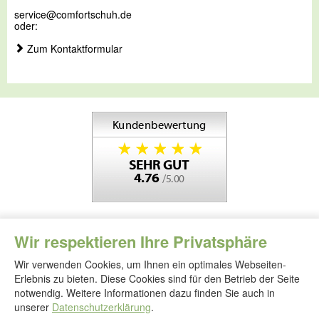
service@comfortschuh.de
oder:
Zum Kontaktformular
Wir respektieren Ihre Privatsphäre
Wir verwenden Cookies, um Ihnen ein optimales Webseiten-
Erlebnis zu bieten. Diese Cookies sind für den Betrieb der Seite
notwendig. Weitere Informationen dazu finden Sie auch in
Folgen
Sie
unserer
Datenschutzerklärung
.
uns