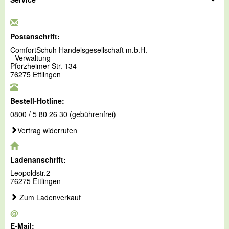
Postanschrift:
ComfortSchuh Handelsgesellschaft m.b.H.
- Verwaltung -
Pforzheimer Str. 134
76275 Ettlingen
Bestell-Hotline:
0800 / 5 80 26 30 (gebührenfrei)
Vertrag widerrufen
Ladenanschrift:
Leopoldstr.2
76275 Ettlingen
Zum Ladenverkauf
@
E-Mail: