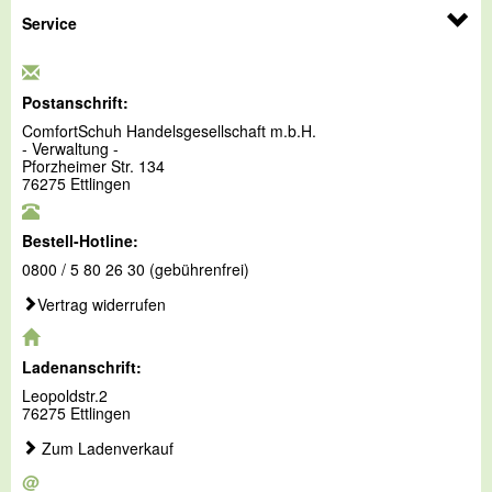
Service
Postanschrift:
ComfortSchuh Handelsgesellschaft m.b.H.
- Verwaltung -
Pforzheimer Str. 134
76275 Ettlingen
Bestell-Hotline:
0800 / 5 80 26 30 (gebührenfrei)
Vertrag widerrufen
Ladenanschrift:
Leopoldstr.2
76275 Ettlingen
Zum Ladenverkauf
@