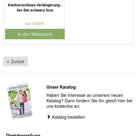
Klettverschluss-Verlängerung -
4er-Set schwarz 3cm
nur 14,90 €
In den Warenkorb
für Produktnummer 910199
Zurück
Unser Katalog
Haben Sie Interesse an unserem neuen
Katalog? Dann fordern Sie ihn gleich hier bei
uns kostenlos an:
Katalog bestellen
Direktbestellung