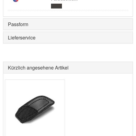
Passform
Lieferservice
Kürzlich angesehene Artikel