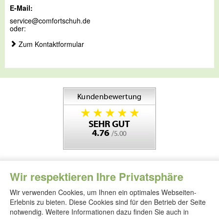
E-Mail:
service@comfortschuh.de
oder:
Zum Kontaktformular
Wir respektieren Ihre Privatsphäre
Wir verwenden Cookies, um Ihnen ein optimales Webseiten-
Erlebnis zu bieten. Diese Cookies sind für den Betrieb der Seite
notwendig. Weitere Informationen dazu finden Sie auch in
Folgen