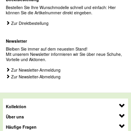
Bestellen Sie Ihre Wunschmodelle schnell und einfach: Hier
können Sie die Artikelnummer direkt eingeben.
Zur Direktbestellung
Newsletter
Bleiben Sie immer auf dem neuesten Stand!
Mit unserem Newsletter informieren wir Sie über neue Schuhe,
Vorteile und Aktionen.
Zur Newsletter-Anmeldung
Zur Newsletter-Abmeldung
Kollektion
Über uns
Häufige Fragen