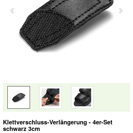
Klettverschluss-Verlängerung - 4er-Set
schwarz 3cm