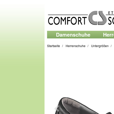
Damenschuhe
Her
Startseite
Herrenschuhe
Untergrößen