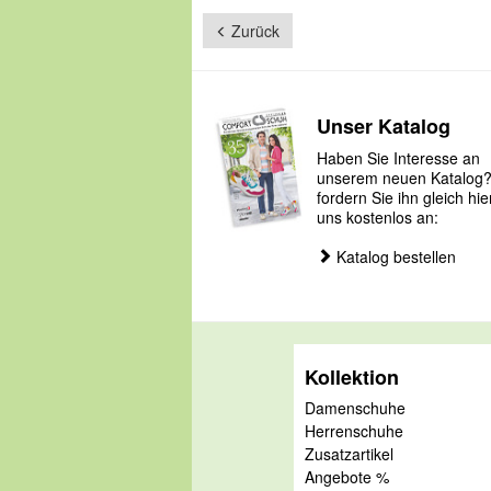
Zurück
Unser Katalog
Haben Sie Interesse an
unserem neuen Katalog
fordern Sie ihn gleich hie
uns kostenlos an:
Katalog bestellen
Kollektion
Damenschuhe
Herrenschuhe
Zusatzartikel
Angebote %