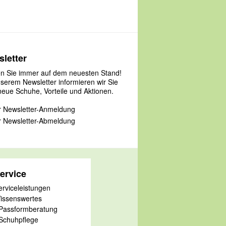
letter
en Sie immer auf dem neuesten Stand!
nserem Newsletter informieren wir Sie
neue Schuhe, Vorteile und Aktionen.
 Newsletter-Anmeldung
 Newsletter-Abmeldung
ervice
erviceleistungen
issenswertes
 Passformberatung
 Schuhpflege