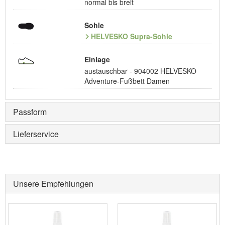
normal bis breit
Sohle
HELVESKO Supra-Sohle
Einlage
austauschbar - 904002 HELVESKO
Adventure-Fußbett Damen
Passform
Lieferservice
Unsere Empfehlungen