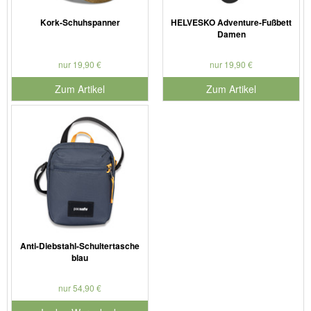
Kork-Schuhspanner
HELVESKO Adventure-Fußbett
Damen
nur 19,90 €
nur 19,90 €
Zum Artikel
Zum Artikel
Anti-Diebstahl-Schultertasche
blau
nur 54,90 €