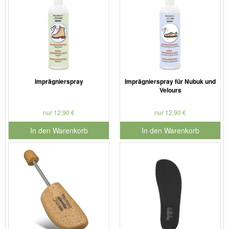
Imprägnierspray
Imprägnierspray für Nubuk und
Velours
nur 12,90 €
nur 12,90 €
In den Warenkorb
In den Warenkorb
für Produktnummer 901126
für Produktnummer 901179