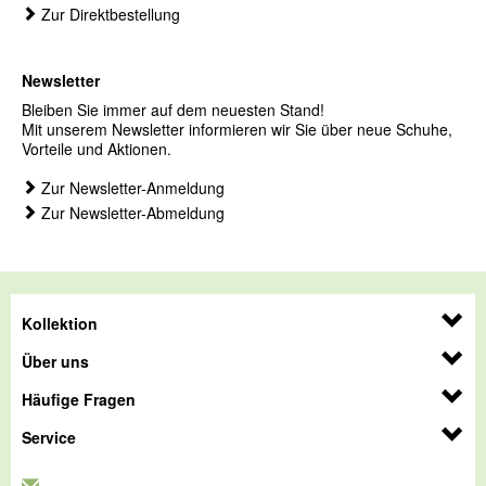
Zur Direktbestellung
Newsletter
Bleiben Sie immer auf dem neuesten Stand!
Mit unserem Newsletter informieren wir Sie über neue Schuhe,
Vorteile und Aktionen.
Zur Newsletter-Anmeldung
Zur Newsletter-Abmeldung
Kollektion
Über uns
Häufige Fragen
Service