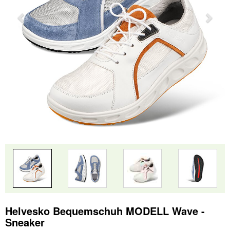
Helvesko Bequemschuh MODELL Wave -
Sneaker