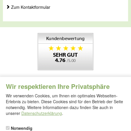
Zum Kontaktformular
Wir respektieren Ihre Privatsphäre
Wir verwenden Cookies, um Ihnen ein optimales Webseiten-
Erlebnis zu bieten. Diese Cookies sind für den Betrieb der Seite
notwendig. Weitere Informationen dazu finden Sie auch in
Folgen
Sie
unserer
Datenschutzerklärung
.
uns
Notwendig