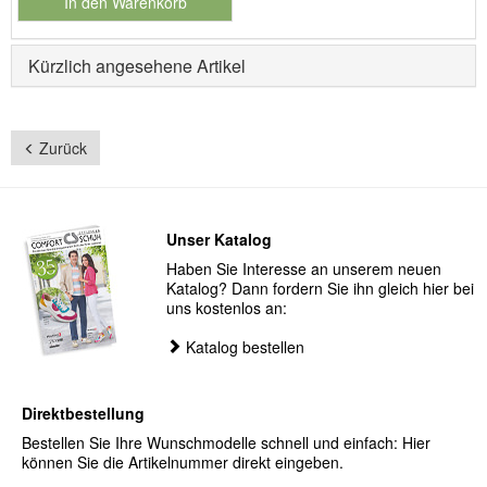
In den Warenkorb
für Produktnummer 902280
Kürzlich angesehene Artikel
Zurück
Unser Katalog
Haben Sie Interesse an unserem neuen
Katalog? Dann fordern Sie ihn gleich hier bei
uns kostenlos an:
Katalog bestellen
Direktbestellung
Bestellen Sie Ihre Wunschmodelle schnell und einfach: Hier
können Sie die Artikelnummer direkt eingeben.