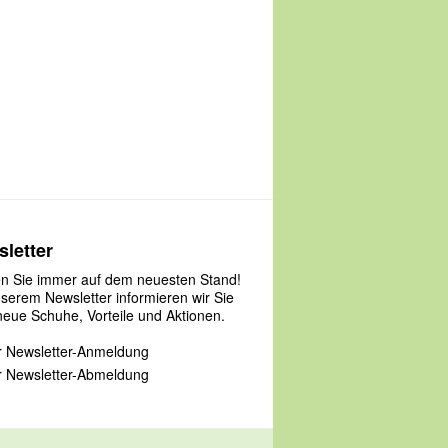
letter
en Sie immer auf dem neuesten Stand!
nserem Newsletter informieren wir Sie
neue Schuhe, Vorteile und Aktionen.
 Newsletter-Anmeldung
 Newsletter-Abmeldung