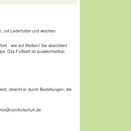
, mit Lederfutter und weichen
fühl - wie auf Wolken! Sie absorbiert
ips. Das Fußbett ist auswechselbar.
wird, obwohl er durch Bestellungen, die
ervice@comfortschuh.de