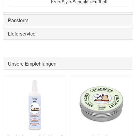
Free-Style-Sandalen-Fußbett
Passform
Lieferservice
Unsere Empfehlungen