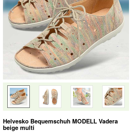
Helvesko Bequemschuh MODELL Vadera
beige multi