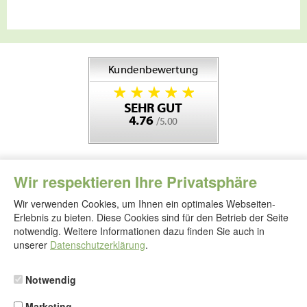
Wir respektieren Ihre Privatsphäre
Wir verwenden Cookies, um Ihnen ein optimales Webseiten-
Erlebnis zu bieten. Diese Cookies sind für den Betrieb der Seite
notwendig. Weitere Informationen dazu finden Sie auch in
Folgen
Sie
unserer
Datenschutzerklärung
.
uns
Notwendig
Marketing