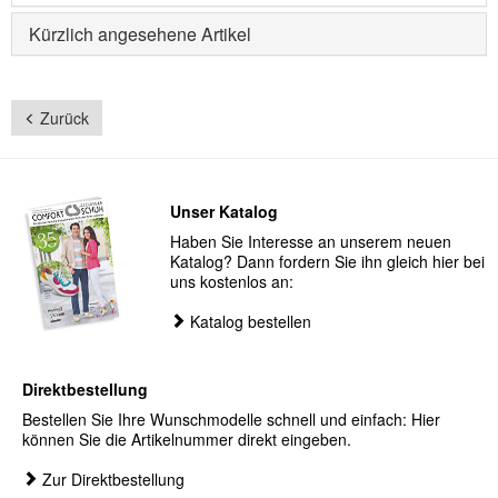
Kürzlich angesehene Artikel
Zurück
Unser Katalog
Haben Sie Interesse an unserem neuen
Katalog? Dann fordern Sie ihn gleich hier bei
uns kostenlos an:
Katalog bestellen
Direktbestellung
Bestellen Sie Ihre Wunschmodelle schnell und einfach: Hier
können Sie die Artikelnummer direkt eingeben.
Zur Direktbestellung