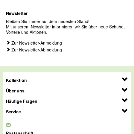
Newsletter
Bleiben Sie immer auf dem neuesten Stand!
Mit unserem Newsletter informieren wir Sie über neue Schuhe,
Vorteile und Aktionen.
Zur Newsletter-Anmeldung
Zur Newsletter-Abmeldung
Kollektion
Über uns
Häufige Fragen
Service
Postanschrift: