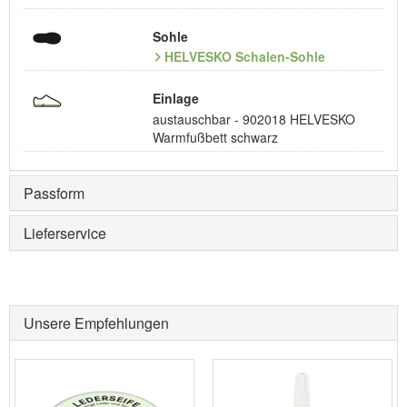
Sohle
HELVESKO Schalen-Sohle
Einlage
austauschbar - 902018 HELVESKO
Warmfußbett schwarz
Passform
Lieferservice
Unsere Empfehlungen