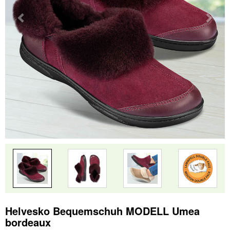
Helvesko Bequemschuh MODELL Umea
bordeaux