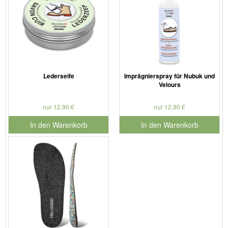
Lederseife
Imprägnierspray für Nubuk und
Velours
nur 12,90 €
nur 12,90 €
In den Warenkorb
In den Warenkorb
für Produktnummer 901127
für Produktnummer 901179