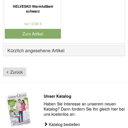
HELVESKO Warmfußbett
schwarz
nur 12,90 €
Zum Artikel
Kürzlich angesehene Artikel
Zurück
Unser Katalog
Haben Sie Interesse an unserem neuen
Katalog? Dann fordern Sie ihn gleich hier bei
uns kostenlos an:
Katalog bestellen