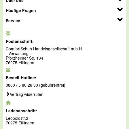
Über uns
Häufige Fragen
Service
Postanschrift:
ComfortSchuh Handelsgesellschaft m.b.H.
- Verwaltung -
Pforzheimer Str. 134
76275 Ettlingen
Bestell-Hotline:
0800 / 5 80 26 30 (gebührenfrei)
Vertrag widerrufen
Ladenanschrift:
Leopoldstr.2
76275 Ettlingen