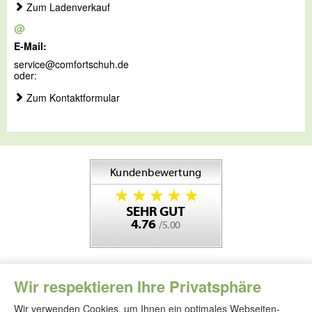
Zum Ladenverkauf
@
E-Mail:
service@comfortschuh.de
oder:
Zum Kontaktformular
Wir respektieren Ihre Privatsphäre
Wir verwenden Cookies, um Ihnen ein optimales Webseiten-