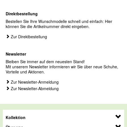
Direktbestellung
Bestellen Sie Ihre Wunschmodelle schnell und einfach: Hier
können Sie die Artikelnummer direkt eingeben.
Zur Direktbestellung
Newsletter
Bleiben Sie immer auf dem neuesten Stand!
Mit unserem Newsletter informieren wir Sie über neue Schuhe,
Vorteile und Aktionen.
Zur Newsletter-Anmeldung
Zur Newsletter-Abmeldung
Kollektion