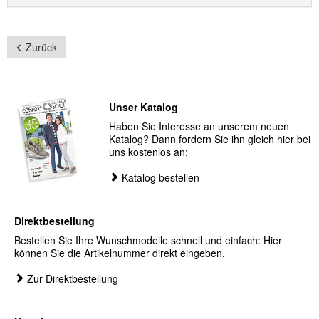
Zurück
Unser Katalog
Haben Sie Interesse an unserem neuen
Katalog? Dann fordern Sie ihn gleich hier bei
uns kostenlos an:
Katalog bestellen
Direktbestellung
Bestellen Sie Ihre Wunschmodelle schnell und einfach: Hier
können Sie die Artikelnummer direkt eingeben.
Zur Direktbestellung