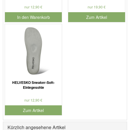
nur 12,90 €
nur 19,90 €
In den Warenkorb
Zum Artikel
für Produktnummer 901126
HELVESKO Sneaker-Soft-
Einlegesohle
nur 12,90 €
Zum Artikel
Kürzlich angesehene Artikel