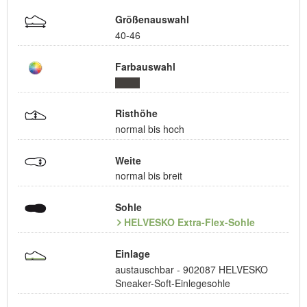
Größenauswahl
40-46
Farbauswahl
Risthöhe
normal bis hoch
Weite
normal bis breit
Sohle
HELVESKO Extra-Flex-Sohle
Einlage
austauschbar - 902087 HELVESKO
Sneaker-Soft-Einlegesohle