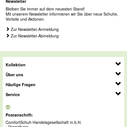
Newsletter
Bleiben Sie immer auf dem neuesten Stand!
Mit unserem Newsletter informieren wir Sie über neue Schuhe,
Vorteile und Aktionen.
Zur Newsletter-Anmeldung
Zur Newsletter-Abmeldung
Kollektion
Über uns
Häufige Fragen
Service
Postanschrift:
ComfortSchuh Handelsgesellschaft m.b.H.
- Verwaltung -