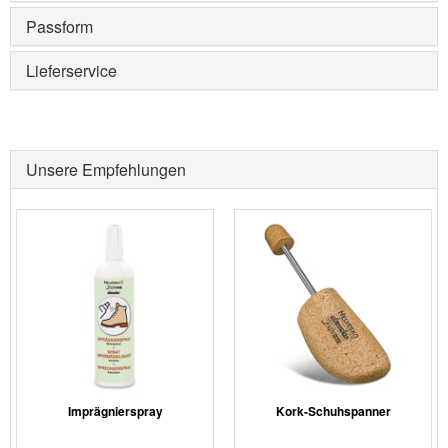
Passform
Lieferservice
Unsere Empfehlungen
Imprägnierspray
Kork-Schuhspanner