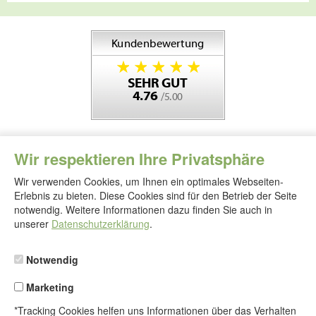
Wir respektieren Ihre Privatsphäre
Wir verwenden Cookies, um Ihnen ein optimales Webseiten-
Erlebnis zu bieten. Diese Cookies sind für den Betrieb der Seite
notwendig. Weitere Informationen dazu finden Sie auch in
Folgen
Sie
unserer
Datenschutzerklärung
.
uns
Notwendig
Marketing
*Tracking Cookies helfen uns Informationen über das Verhalten