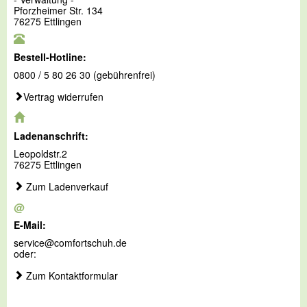
Pforzheimer Str. 134
76275 Ettlingen
Bestell-Hotline:
0800 / 5 80 26 30 (gebührenfrei)
Vertrag widerrufen
Ladenanschrift:
Leopoldstr.2
76275 Ettlingen
Zum Ladenverkauf
@
E-Mail:
service@comfortschuh.de
oder:
Zum Kontaktformular