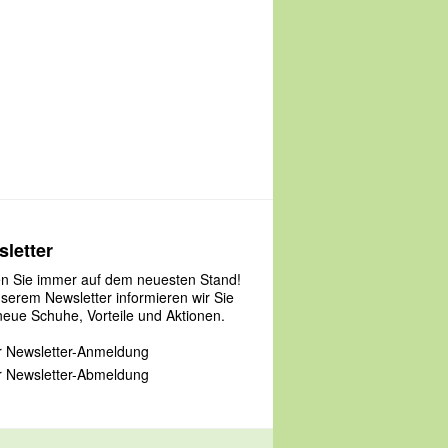
letter
en Sie immer auf dem neuesten Stand!
nserem Newsletter informieren wir Sie
neue Schuhe, Vorteile und Aktionen.
 Newsletter-Anmeldung
 Newsletter-Abmeldung