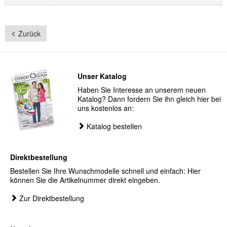
Zurück
Unser Katalog
Haben Sie Interesse an unserem neuen
Katalog? Dann fordern Sie ihn gleich hier bei
uns kostenlos an:
Katalog bestellen
Direktbestellung
Bestellen Sie Ihre Wunschmodelle schnell und einfach: Hier
können Sie die Artikelnummer direkt eingeben.
Zur Direktbestellung