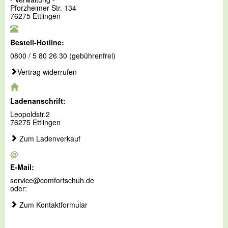
Pforzheimer Str. 134
76275 Ettlingen
Bestell-Hotline:
0800 / 5 80 26 30 (gebührenfrei)
Vertrag widerrufen
Ladenanschrift:
Leopoldstr.2
76275 Ettlingen
Zum Ladenverkauf
@
E-Mail:
service@comfortschuh.de
oder:
Zum Kontaktformular