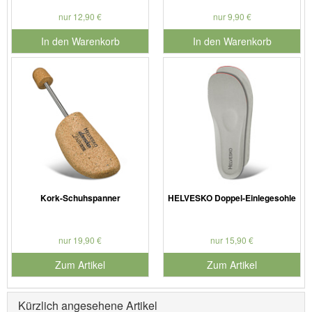
nur 12,90 €
nur 9,90 €
In den Warenkorb
In den Warenkorb
für Produktnummer 901126
für Produktnummer 901186
Kork-Schuhspanner
HELVESKO Doppel-Einlegesohle
nur 19,90 €
nur 15,90 €
Zum Artikel
Zum Artikel
Kürzlich angesehene Artikel