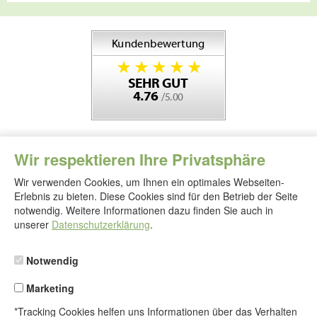
Wir respektieren Ihre Privatsphäre
Wir verwenden Cookies, um Ihnen ein optimales Webseiten-
Erlebnis zu bieten. Diese Cookies sind für den Betrieb der Seite
notwendig. Weitere Informationen dazu finden Sie auch in
Folgen
Sie
unserer
Datenschutzerklärung
.
uns
Notwendig
Marketing
*Tracking Cookies helfen uns Informationen über das Verhalten