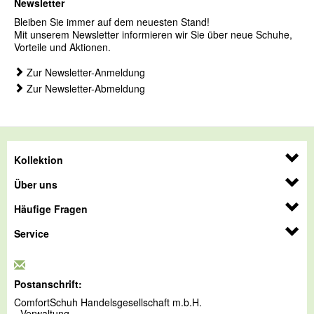
Newsletter
Bleiben Sie immer auf dem neuesten Stand!
Mit unserem Newsletter informieren wir Sie über neue Schuhe,
Vorteile und Aktionen.
Zur Newsletter-Anmeldung
Zur Newsletter-Abmeldung
Kollektion
Über uns
Häufige Fragen
Service
Postanschrift:
ComfortSchuh Handelsgesellschaft m.b.H.
- Verwaltung -