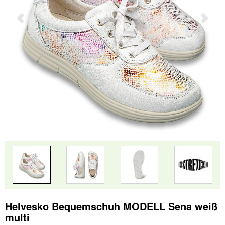
Helvesko Bequemschuh MODELL Sena weiß
multi