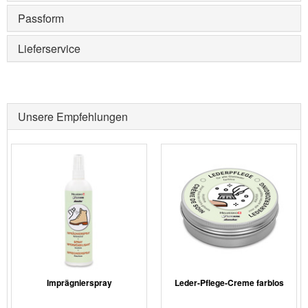
Passform
Lieferservice
Unsere Empfehlungen
Imprägnierspray
Leder-Pflege-Creme farblos