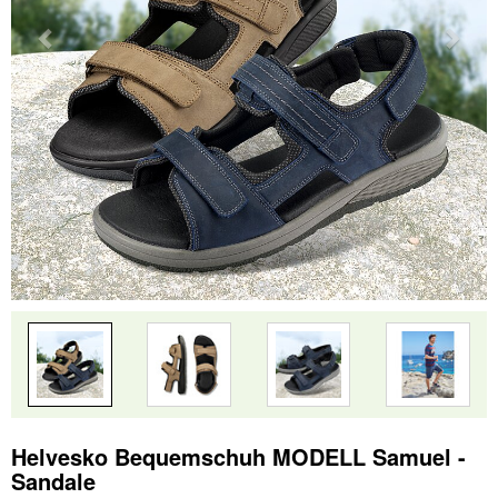
Helvesko Bequemschuh MODELL Samuel -
Sandale