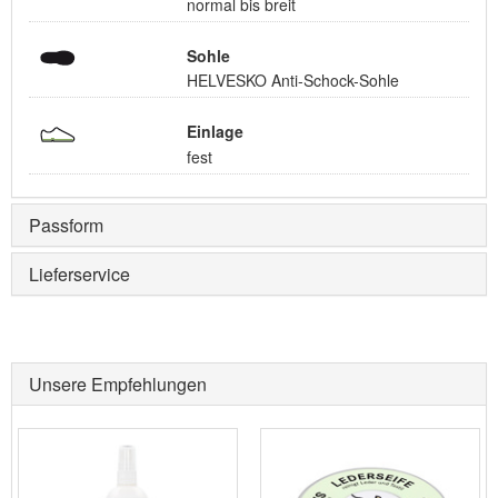
normal bis breit
Sohle
HELVESKO Anti-Schock-Sohle
Einlage
fest
Passform
Lieferservice
Unsere Empfehlungen