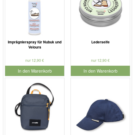
Imprägnierspray für Nubuk und
Lederseife
Velours
nur 12,90 €
nur 12,90 €
In den Warenkorb
In den Warenkorb
für Produktnummer 901179
für Produktnummer 901127