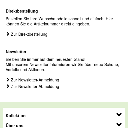
Direktbestellung
Bestellen Sie Ihre Wunschmodelle schnell und einfach: Hier
können Sie die Artikelnummer direkt eingeben.
Zur Direktbestellung
Newsletter
Bleiben Sie immer auf dem neuesten Stand!
Mit unserem Newsletter informieren wir Sie über neue Schuhe,
Vorteile und Aktionen.
Zur Newsletter-Anmeldung
Zur Newsletter-Abmeldung
Kollektion
Über uns