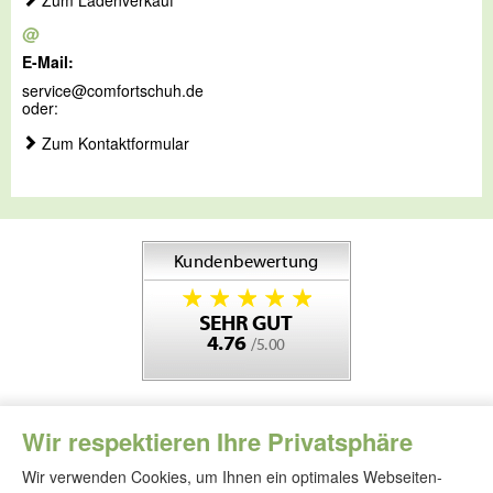
Zum Ladenverkauf
@
E-Mail:
service@comfortschuh.de
oder:
Zum Kontaktformular
Wir respektieren Ihre Privatsphäre
Wir verwenden Cookies, um Ihnen ein optimales Webseiten-