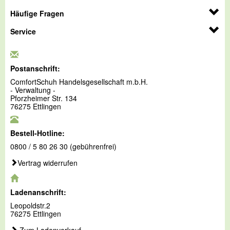
Häufige Fragen
Service
Postanschrift:
ComfortSchuh Handelsgesellschaft m.b.H.
- Verwaltung -
Pforzheimer Str. 134
76275 Ettlingen
Bestell-Hotline:
0800 / 5 80 26 30 (gebührenfrei)
Vertrag widerrufen
Ladenanschrift:
Leopoldstr.2
76275 Ettlingen