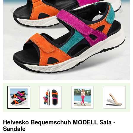
Helvesko Bequemschuh MODELL Saia -
Sandale