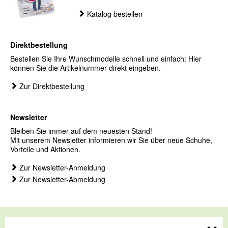
Katalog bestellen
Direktbestellung
Bestellen Sie Ihre Wunschmodelle schnell und einfach: Hier
können Sie die Artikelnummer direkt eingeben.
Zur Direktbestellung
Newsletter
Bleiben Sie immer auf dem neuesten Stand!
Mit unserem Newsletter informieren wir Sie über neue Schuhe,
Vorteile und Aktionen.
Zur Newsletter-Anmeldung
Zur Newsletter-Abmeldung