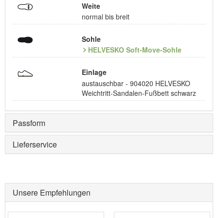
Weite
normal bis breit
Sohle
HELVESKO Soft-Move-Sohle
Einlage
austauschbar - 904020 HELVESKO
Weichtritt-Sandalen-Fußbett schwarz
Passform
Lieferservice
Unsere Empfehlungen