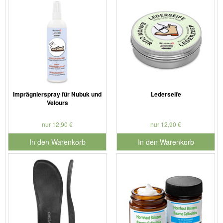
Imprägnierspray für Nubuk und
Lederseife
Velours
nur 12,90 €
nur 12,90 €
In den Warenkorb
In den Warenkorb
für Produktnummer 901179
für Produktnummer 901127