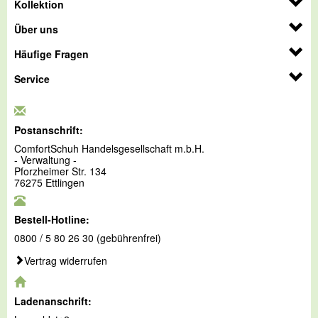
Kollektion
Über uns
Häufige Fragen
Service
Postanschrift:
ComfortSchuh Handelsgesellschaft m.b.H.
- Verwaltung -
Pforzheimer Str. 134
76275 Ettlingen
Bestell-Hotline:
0800 / 5 80 26 30 (gebührenfrei)
Vertrag widerrufen
Ladenanschrift: