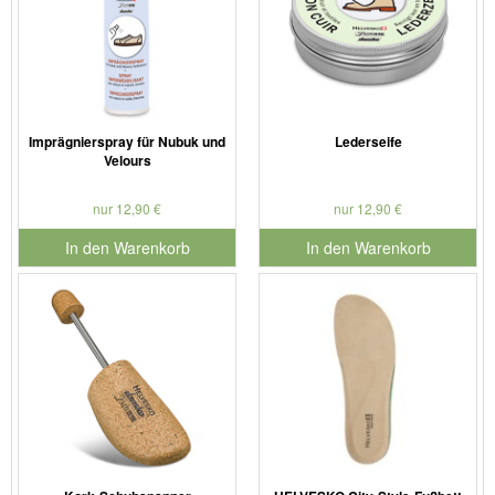
Imprägnierspray für Nubuk und
Lederseife
Velours
nur 12,90 €
nur 12,90 €
In den Warenkorb
In den Warenkorb
für Produktnummer 901179
für Produktnummer 901127