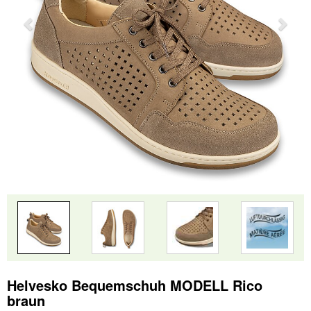
Helvesko Bequemschuh MODELL Rico
braun