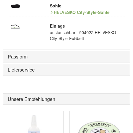
Sohle
HELVESKO City-Style-Sohle
Einlage
austauschbar - 904022 HELVESKO
City-Style-Fußbett
Passform
Lieferservice
Unsere Empfehlungen