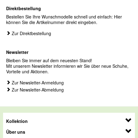
Direktbestellung
Bestellen Sie Ihre Wunschmodelle schnell und einfach: Hier
können Sie die Artikelnummer direkt eingeben.
Zur Direktbestellung
Newsletter
Bleiben Sie immer auf dem neuesten Stand!
Mit unserem Newsletter informieren wir Sie über neue Schuhe,
Vorteile und Aktionen.
Zur Newsletter-Anmeldung
Zur Newsletter-Abmeldung
Kollektion
Über uns