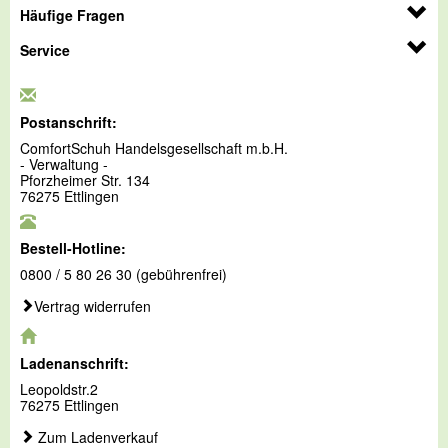
Häufige Fragen
Service
Postanschrift:
ComfortSchuh Handelsgesellschaft m.b.H.
- Verwaltung -
Pforzheimer Str. 134
76275 Ettlingen
Bestell-Hotline:
0800 / 5 80 26 30 (gebührenfrei)
Vertrag widerrufen
Ladenanschrift:
Leopoldstr.2
76275 Ettlingen
Zum Ladenverkauf