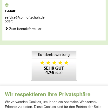
@
E-Mail:
service@comfortschuh.de
oder:
Zum Kontaktformular
Wir respektieren Ihre Privatsphäre
Wir verwenden Cookies, um Ihnen ein optimales Webseiten-
Erlebnis zu bieten. Diese Cookies sind für den Betrieb der Seite