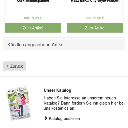
Kork-Schuhspanner
HELVESKO City-Style-Fußbett
nur 19,90 €
nur 19,90 €
Zum Artikel
Zum Artikel
Kürzlich angesehene Artikel
Zurück
Unser Katalog
Haben Sie Interesse an unserem neuen
Katalog? Dann fordern Sie ihn gleich hier bei
uns kostenlos an:
Katalog bestellen