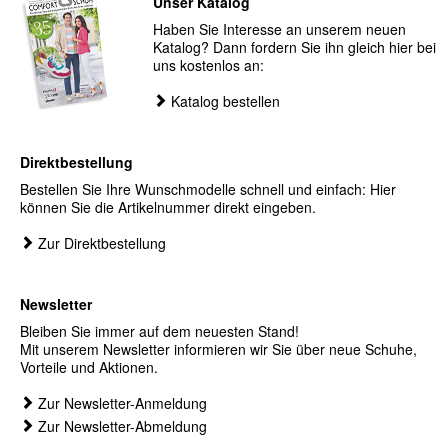
Unser Katalog
Haben Sie Interesse an unserem neuen
Katalog? Dann fordern Sie ihn gleich hier bei
uns kostenlos an:
Katalog bestellen
Direktbestellung
Bestellen Sie Ihre Wunschmodelle schnell und einfach: Hier
können Sie die Artikelnummer direkt eingeben.
Zur Direktbestellung
Newsletter
Bleiben Sie immer auf dem neuesten Stand!
Mit unserem Newsletter informieren wir Sie über neue Schuhe,
Vorteile und Aktionen.
Zur Newsletter-Anmeldung
Zur Newsletter-Abmeldung