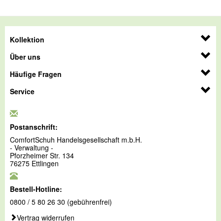
Kollektion
Über uns
Häufige Fragen
Service
Postanschrift:
ComfortSchuh Handelsgesellschaft m.b.H.
- Verwaltung -
Pforzheimer Str. 134
76275 Ettlingen
Bestell-Hotline:
0800 / 5 80 26 30 (gebührenfrei)
Vertrag widerrufen