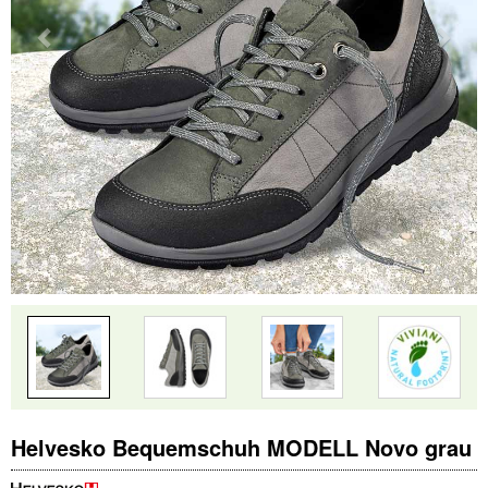
Helvesko Bequemschuh MODELL Novo grau