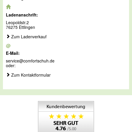
Ladenanschrift:
Leopoldstr.2
76275 Ettlingen
Zum Ladenverkauf
@
E-Mail:
service@comfortschuh.de
oder:
Zum Kontaktformular