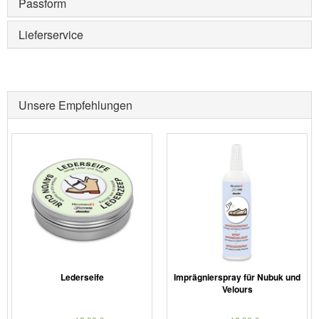
Passform
Lieferservice
Unsere Empfehlungen
Lederseife
Imprägnierspray für Nubuk und
Velours