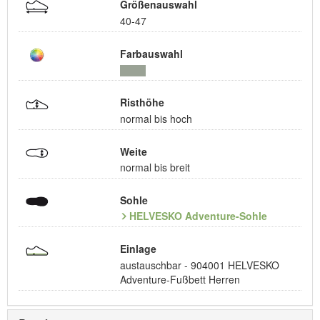
Größenauswahl
40-47
Farbauswahl
Risthöhe
normal bis hoch
Weite
normal bis breit
Sohle
HELVESKO Adventure-Sohle
Einlage
austauschbar - 904001 HELVESKO
Adventure-Fußbett Herren