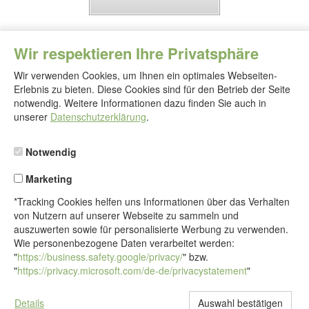
Wir respektieren Ihre Privatsphäre
Wir verwenden Cookies, um Ihnen ein optimales Webseiten-
Erlebnis zu bieten. Diese Cookies sind für den Betrieb der Seite
notwendig. Weitere Informationen dazu finden Sie auch in
Folgen
Sie
unserer
Datenschutzerklärung
.
uns
Notwendig
Marketing
*Tracking Cookies helfen uns Informationen über das Verhalten
von Nutzern auf unserer Webseite zu sammeln und
auszuwerten sowie für personalisierte Werbung zu verwenden.
Wie personenbezogene Daten verarbeitet werden:
"
https://business.safety.google/privacy/
" bzw.
"
https://privacy.microsoft.com/de-de/privacystatement
"
Details