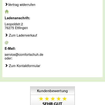
Vertrag widerrufen
Ladenanschrift:
Leopoldstr.2
76275 Ettlingen
Zum Ladenverkauf
@
E-Mail:
service@comfortschuh.de
oder:
Zum Kontaktformular