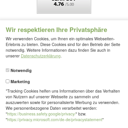
Wir respektieren Ihre Privatsphäre
Wir verwenden Cookies, um Ihnen ein optimales Webseiten-
Erlebnis zu bieten. Diese Cookies sind für den Betrieb der Seite
notwendig. Weitere Informationen dazu finden Sie auch in
Folgen
Sie
unserer
Datenschutzerklärung
.
uns
Notwendig
Marketing
*Tracking Cookies helfen uns Informationen über das Verhalten
von Nutzern auf unserer Webseite zu sammeln und
auszuwerten sowie für personalisierte Werbung zu verwenden.
Wie personenbezogene Daten verarbeitet werden:
"
https://business.safety.google/privacy/
" bzw.
"
https://privacy.microsoft.com/de-de/privacystatement
"