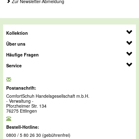
Zur Newsletter-Abmeldung
Kollektion
Über uns
Häufige Fragen
Service
Postanschrift:
ComfortSchuh Handelsgesellschaft m.b.H.
- Verwaltung -
Pforzheimer Str. 134
76275 Ettlingen
Bestell-Hotline:
0800 / 5 80 26 30 (gebührenfrei)