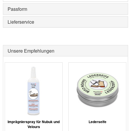
Passform
Lieferservice
Unsere Empfehlungen
Imprägnierspray für Nubuk und
Lederseife
Velours