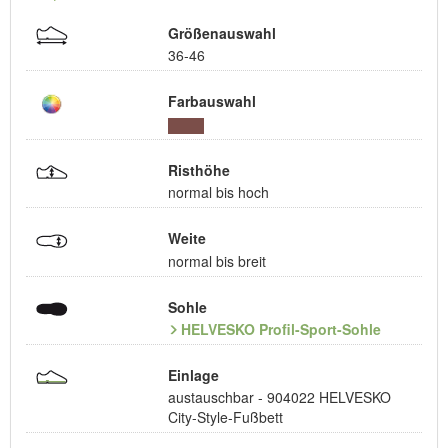
Größenauswahl
36-46
Farbauswahl
Risthöhe
normal bis hoch
Weite
normal bis breit
Sohle
HELVESKO Profil-Sport-Sohle
Einlage
austauschbar - 904022 HELVESKO
City-Style-Fußbett