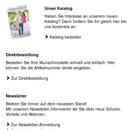
Unser Katalog
Haben Sie Interesse an unserem neuen
Katalog? Dann fordern Sie ihn gleich hier bei
uns kostenlos an:
Katalog bestellen
Direktbestellung
Bestellen Sie Ihre Wunschmodelle schnell und einfach: Hier
können Sie die Artikelnummer direkt eingeben.
Zur Direktbestellung
Newsletter
Bleiben Sie immer auf dem neuesten Stand!
Mit unserem Newsletter informieren wir Sie über neue Schuhe,
Vorteile und Aktionen.
Zur Newsletter-Anmeldung