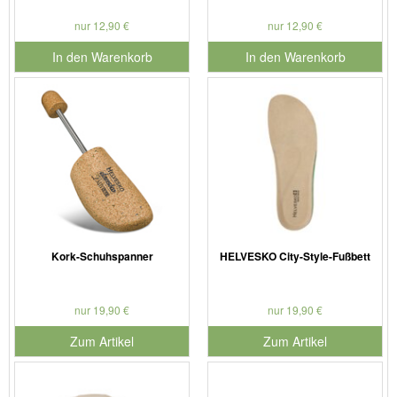
nur 12,90 €
nur 12,90 €
In den Warenkorb
In den Warenkorb
für Produktnummer 901179
für Produktnummer 901127
Kork-Schuhspanner
HELVESKO City-Style-Fußbett
nur 19,90 €
nur 19,90 €
Zum Artikel
Zum Artikel