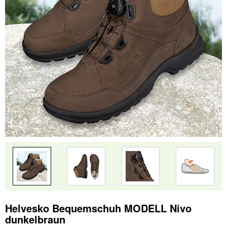
Helvesko Bequemschuh MODELL Nivo
dunkelbraun