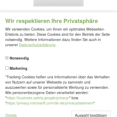
Wir respektieren Ihre Privatsphäre
Wir verwenden Cookies, um Ihnen ein optimales Webseiten-
Erlebnis zu bieten. Diese Cookies sind für den Betrieb der Seite
notwendig. Weitere Informationen dazu finden Sie auch in
Folgen
Sie
unserer
Datenschutzerklärung
.
uns
Notwendig
Marketing
*Tracking Cookies helfen uns Informationen über das Verhalten
von Nutzern auf unserer Webseite zu sammeln und
auszuwerten sowie für personalisierte Werbung zu verwenden.
Wie personenbezogene Daten verarbeitet werden:
"
https://business.safety.google/privacy/
" bzw.
"
https://privacy.microsoft.com/de-de/privacystatement
"
Details