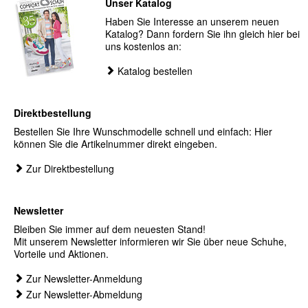
Unser Katalog
Haben Sie Interesse an unserem neuen
Katalog? Dann fordern Sie ihn gleich hier bei
uns kostenlos an:
Katalog bestellen
Direktbestellung
Bestellen Sie Ihre Wunschmodelle schnell und einfach: Hier
können Sie die Artikelnummer direkt eingeben.
Zur Direktbestellung
Newsletter
Bleiben Sie immer auf dem neuesten Stand!
Mit unserem Newsletter informieren wir Sie über neue Schuhe,
Vorteile und Aktionen.
Zur Newsletter-Anmeldung
Zur Newsletter-Abmeldung