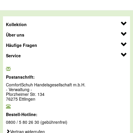
Kollektion
Über uns
Häufige Fragen
Service
Postanschrift:
ComfortSchuh Handelsgesellschaft m.b.H.
- Verwaltung -
Pforzheimer Str. 134
76275 Ettlingen
Bestell-Hotline:
0800 / 5 80 26 30 (gebührenfrei)
Vertrag widerrufen