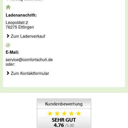
Ladenanschrift:
Leopoldstr.2
76275 Ettlingen
Zum Ladenverkauf
@
E-Mail:
service@comfortschuh.de
oder:
Zum Kontaktformular