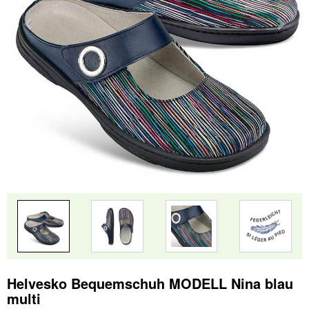
Helvesko Bequemschuh MODELL Nina blau
multi