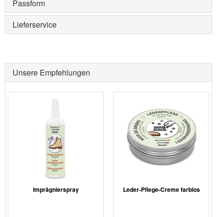
Passform
Lieferservice
Unsere Empfehlungen
Imprägnierspray
Leder-Pflege-Creme farblos