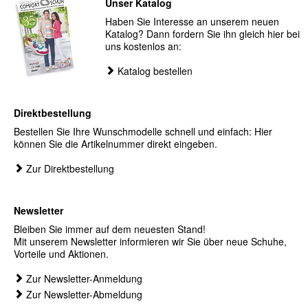
Unser Katalog
Haben Sie Interesse an unserem neuen
Katalog? Dann fordern Sie ihn gleich hier bei
uns kostenlos an:
Katalog bestellen
Direktbestellung
Bestellen Sie Ihre Wunschmodelle schnell und einfach: Hier
können Sie die Artikelnummer direkt eingeben.
Zur Direktbestellung
Newsletter
Bleiben Sie immer auf dem neuesten Stand!
Mit unserem Newsletter informieren wir Sie über neue Schuhe,
Vorteile und Aktionen.
Zur Newsletter-Anmeldung
Zur Newsletter-Abmeldung