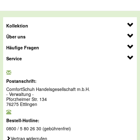
Kollektion
Über uns
Häufige Fragen
Service
Postanschrift:
ComfortSchuh Handelsgesellschaft m.b.H.
- Verwaltung -
Pforzheimer Str. 134
76275 Ettlingen
Bestell-Hotline:
0800 / 5 80 26 30 (gebührenfrei)
Vertrag widerrufen