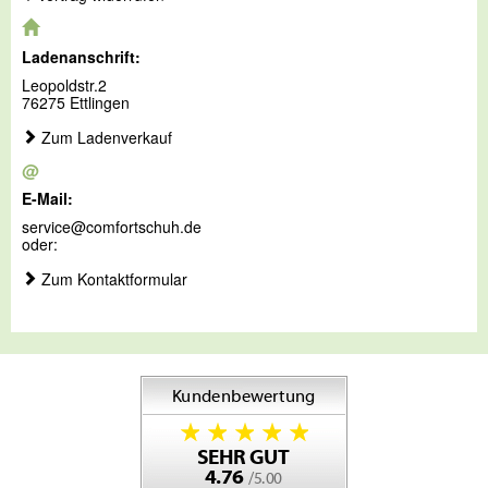
Ladenanschrift:
Leopoldstr.2
76275 Ettlingen
Zum Ladenverkauf
@
E-Mail:
service@comfortschuh.de
oder:
Zum Kontaktformular