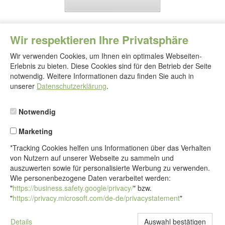
Wir respektieren Ihre Privatsphäre
Wir verwenden Cookies, um Ihnen ein optimales Webseiten-
Erlebnis zu bieten. Diese Cookies sind für den Betrieb der Seite
notwendig. Weitere Informationen dazu finden Sie auch in
Folgen
Sie
unserer
Datenschutzerklärung
.
uns
Notwendig
Marketing
*Tracking Cookies helfen uns Informationen über das Verhalten
von Nutzern auf unserer Webseite zu sammeln und
auszuwerten sowie für personalisierte Werbung zu verwenden.
Wie personenbezogene Daten verarbeitet werden:
"
https://business.safety.google/privacy/
" bzw.
"
https://privacy.microsoft.com/de-de/privacystatement
"
Details