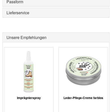
Passform
Lieferservice
Unsere Empfehlungen
Imprägnierspray
Leder-Pflege-Creme farblos