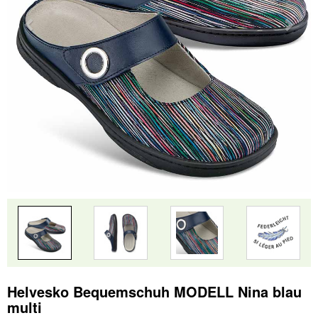
Helvesko Bequemschuh MODELL Nina blau
multi