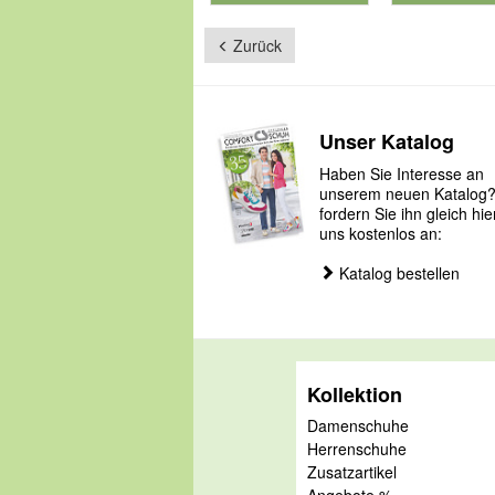
Zurück
Unser Katalog
Haben Sie Interesse an
unserem neuen Katalog
fordern Sie ihn gleich hie
uns kostenlos an:
Katalog bestellen
Kollektion
Damenschuhe
Herrenschuhe
Zusatzartikel
Angebote %