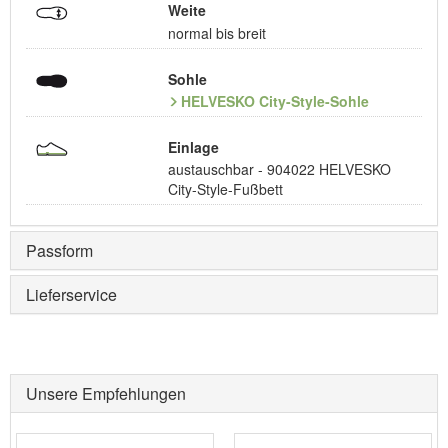
Weite
normal bis breit
Sohle
HELVESKO City-Style-Sohle
Einlage
austauschbar - 904022 HELVESKO
City-Style-Fußbett
Passform
Lieferservice
Unsere Empfehlungen