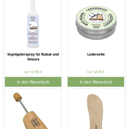
Imprägnierspray für Nubuk und
Lederseife
Velours
nur 12,90 €
nur 12,90 €
In den Warenkorb
In den Warenkorb
für Produktnummer 901179
für Produktnummer 901127