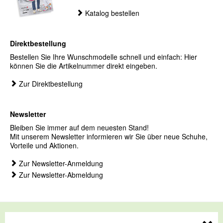
Katalog bestellen
Direktbestellung
Bestellen Sie Ihre Wunschmodelle schnell und einfach: Hier
können Sie die Artikelnummer direkt eingeben.
Zur Direktbestellung
Newsletter
Bleiben Sie immer auf dem neuesten Stand!
Mit unserem Newsletter informieren wir Sie über neue Schuhe,
Vorteile und Aktionen.
Zur Newsletter-Anmeldung
Zur Newsletter-Abmeldung