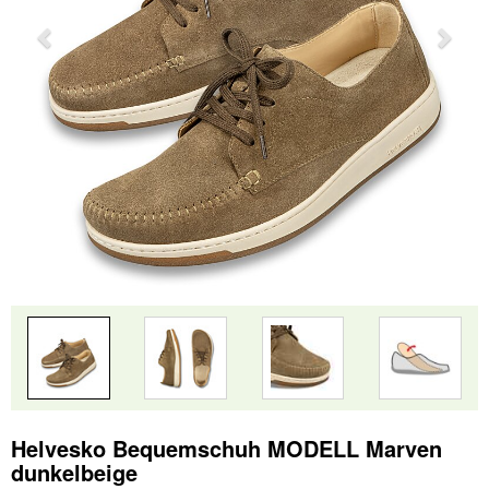
Helvesko Bequemschuh MODELL Marven
dunkelbeige