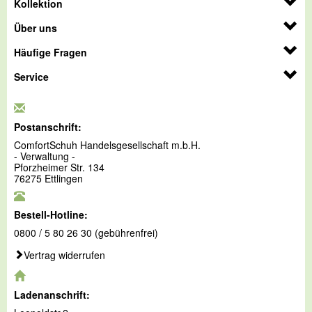
Kollektion
Über uns
Häufige Fragen
Service
Postanschrift:
ComfortSchuh Handelsgesellschaft m.b.H.
- Verwaltung -
Pforzheimer Str. 134
76275 Ettlingen
Bestell-Hotline:
0800 / 5 80 26 30 (gebührenfrei)
Vertrag widerrufen
Ladenanschrift: