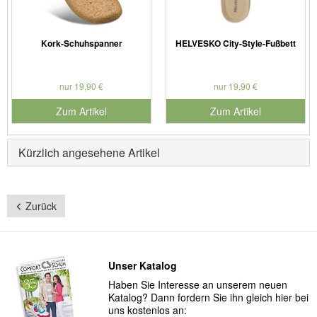
Kork-Schuhspanner
HELVESKO City-Style-Fußbett
nur 19,90 €
nur 19,90 €
Zum Artikel
Zum Artikel
Kürzlich angesehene Artikel
Zurück
Unser Katalog
Haben Sie Interesse an unserem neuen
Katalog? Dann fordern Sie ihn gleich hier bei
uns kostenlos an: