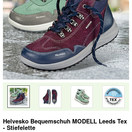
Helvesko Bequemschuh MODELL Leeds Tex
- Stiefelette