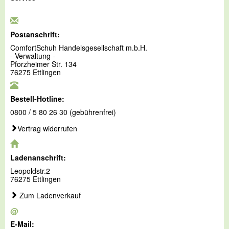
Postanschrift:
ComfortSchuh Handelsgesellschaft m.b.H.
- Verwaltung -
Pforzheimer Str. 134
76275 Ettlingen
Bestell-Hotline:
0800 / 5 80 26 30 (gebührenfrei)
Vertrag widerrufen
Ladenanschrift:
Leopoldstr.2
76275 Ettlingen
Zum Ladenverkauf
@
E-Mail: