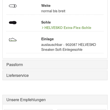
Weite
normal bis breit
Sohle
HELVESKO Extra-Flex-Sohle
Einlage
austauschbar - 902087 HELVESKO
Sneaker-Soft-Einlegesohle
Passform
Lieferservice
Unsere Empfehlungen