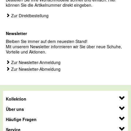
können Sie die Artikelnummer direkt eingeben.
Zur Direktbestellung
Newsletter
Bleiben Sie immer auf dem neuesten Stand!
Mit unserem Newsletter informieren wir Sie über neue Schuhe,
Vorteile und Aktionen.
Zur Newsletter-Anmeldung
Zur Newsletter-Abmeldung
Kollektion
Über uns
Häufige Fragen
Service