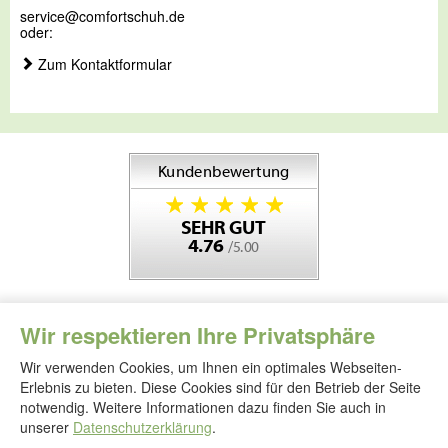
service@comfortschuh.de
oder:
Zum Kontaktformular
Wir respektieren Ihre Privatsphäre
Wir verwenden Cookies, um Ihnen ein optimales Webseiten-
Erlebnis zu bieten. Diese Cookies sind für den Betrieb der Seite
notwendig. Weitere Informationen dazu finden Sie auch in
Folgen
Sie
unserer
Datenschutzerklärung
.
uns