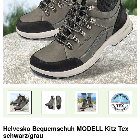
Helvesko Bequemschuh MODELL Kitz Tex
schwarz/grau