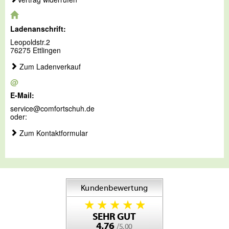
Ladenanschrift:
Leopoldstr.2
76275 Ettlingen
Zum Ladenverkauf
@
E-Mail:
service@comfortschuh.de
oder:
Zum Kontaktformular