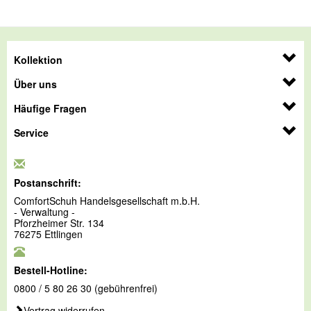
Kollektion
Über uns
Häufige Fragen
Service
Postanschrift:
ComfortSchuh Handelsgesellschaft m.b.H.
- Verwaltung -
Pforzheimer Str. 134
76275 Ettlingen
Bestell-Hotline:
0800 / 5 80 26 30 (gebührenfrei)
Vertrag widerrufen