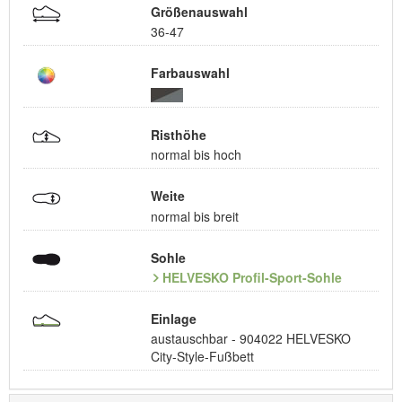
Größenauswahl
36-47
Farbauswahl
Risthöhe
normal bis hoch
Weite
normal bis breit
Sohle
HELVESKO Profil-Sport-Sohle
Einlage
austauschbar - 904022 HELVESKO
City-Style-Fußbett