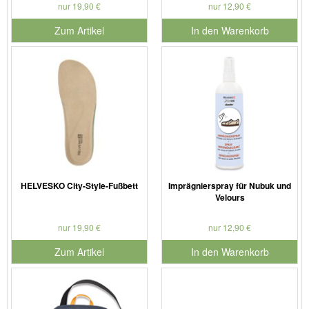
nur 19,90 €
nur 12,90 €
Zum Artikel
In den Warenkorb
für Produktnummer 901127
HELVESKO City-Style-Fußbett
Imprägnierspray für Nubuk und
Velours
nur 19,90 €
nur 12,90 €
Zum Artikel
In den Warenkorb
für Produktnummer 901179