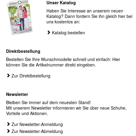
Unser Katalog
Haben Sie Interesse an unserem neuen
Katalog? Dann fordern Sie ihn gleich hier bei
uns kostenlos an:
Katalog bestellen
Direktbestellung
Bestellen Sie Ihre Wunschmodelle schnell und einfach: Hier
können Sie die Artikelnummer direkt eingeben.
Zur Direktbestellung
Newsletter
Bleiben Sie immer auf dem neuesten Stand!
Mit unserem Newsletter informieren wir Sie über neue Schuhe,
Vorteile und Aktionen.
Zur Newsletter-Anmeldung
Zur Newsletter-Abmeldung