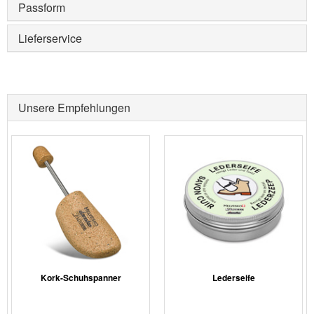
Passform
Lieferservice
Unsere Empfehlungen
Kork-Schuhspanner
Lederseife