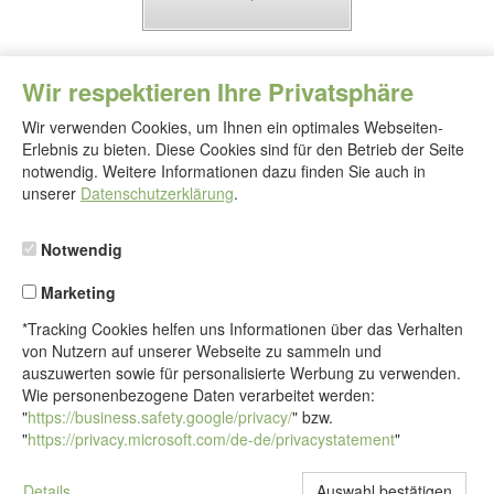
Wir respektieren Ihre Privatsphäre
Wir verwenden Cookies, um Ihnen ein optimales Webseiten-
Erlebnis zu bieten. Diese Cookies sind für den Betrieb der Seite
notwendig. Weitere Informationen dazu finden Sie auch in
Folgen
Sie
unserer
Datenschutzerklärung
.
uns
Notwendig
Marketing
*Tracking Cookies helfen uns Informationen über das Verhalten
von Nutzern auf unserer Webseite zu sammeln und
auszuwerten sowie für personalisierte Werbung zu verwenden.
Wie personenbezogene Daten verarbeitet werden:
"
https://business.safety.google/privacy/
" bzw.
"
https://privacy.microsoft.com/de-de/privacystatement
"
Details