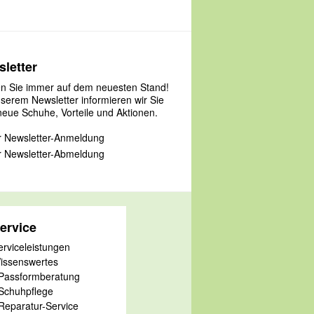
letter
en Sie immer auf dem neuesten Stand!
nserem Newsletter informieren wir Sie
neue Schuhe, Vorteile und Aktionen.
 Newsletter-Anmeldung
 Newsletter-Abmeldung
ervice
erviceleistungen
issenswertes
 Passformberatung
 Schuhpflege
 Reparatur-Service