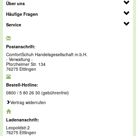
Über uns
Häufige Fragen
Service
Postanschrift:
ComfortSchuh Handelsgesellschaft m.b.H.
- Verwaltung -
Pforzheimer Str. 134
76275 Ettlingen
Bestell-Hotline:
0800 / 5 80 26 30 (gebührenfrei)
Vertrag widerrufen
Ladenanschrift:
Leopoldstr.2
76275 Ettlingen