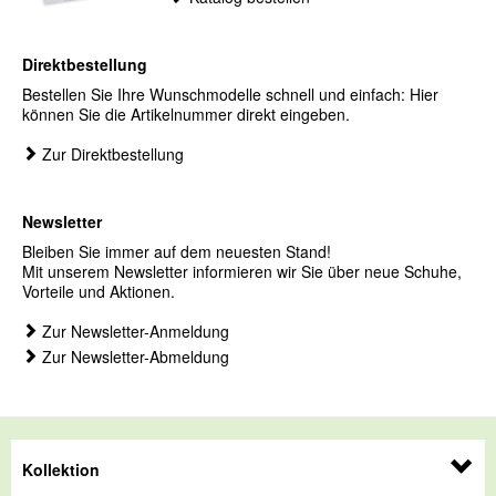
Direktbestellung
Bestellen Sie Ihre Wunschmodelle schnell und einfach: Hier
können Sie die Artikelnummer direkt eingeben.
Zur Direktbestellung
Newsletter
Bleiben Sie immer auf dem neuesten Stand!
Mit unserem Newsletter informieren wir Sie über neue Schuhe,
Vorteile und Aktionen.
Zur Newsletter-Anmeldung
Zur Newsletter-Abmeldung
Kollektion