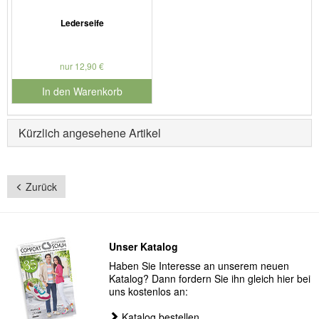
Lederseife
nur 12,90 €
In den Warenkorb
für Produktnummer 901127
Kürzlich angesehene Artikel
Zurück
Unser Katalog
Haben Sie Interesse an unserem neuen
Katalog? Dann fordern Sie ihn gleich hier bei
uns kostenlos an:
Katalog bestellen