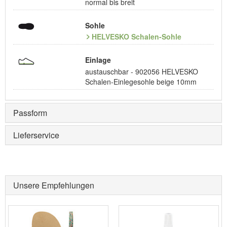
normal bis breit
Sohle
HELVESKO Schalen-Sohle
Einlage
austauschbar - 902056 HELVESKO
Schalen-Einlegesohle beige 10mm
Passform
Lieferservice
Unsere Empfehlungen