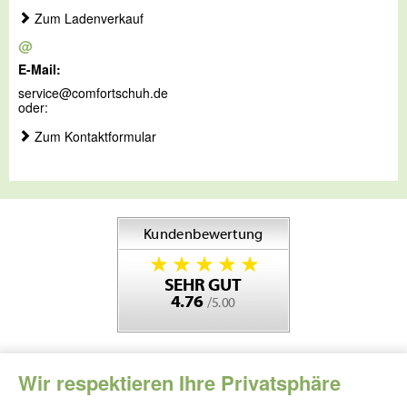
Zum Ladenverkauf
@
E-Mail:
service@comfortschuh.de
oder:
Zum Kontaktformular
Wir respektieren Ihre Privatsphäre