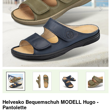
Helvesko Bequemschuh MODELL Hugo -
Pantolette