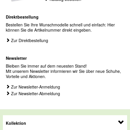
Direktbestellung
Bestellen Sie Ihre Wunschmodelle schnell und einfach: Hier
können Sie die Artikelnummer direkt eingeben.
Zur Direktbestellung
Newsletter
Bleiben Sie immer auf dem neuesten Stand!
Mit unserem Newsletter informieren wir Sie über neue Schuhe,
Vorteile und Aktionen.
Zur Newsletter-Anmeldung
Zur Newsletter-Abmeldung
Kollektion