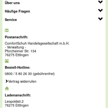
Über uns
Häufige Fragen
Service
Postanschrift:
ComfortSchuh Handelsgesellschaft m.b.H.
- Verwaltung -
Pforzheimer Str. 134
76275 Ettlingen
Bestell-Hotline:
0800 / 5 80 26 30 (gebührenfrei)
Vertrag widerrufen
Ladenanschrift:
Leopoldstr.2
76275 Ettlingen