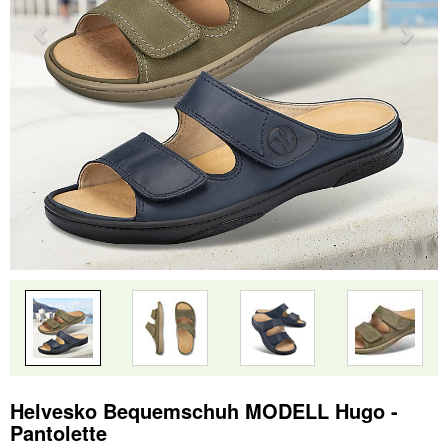
Helvesko Bequemschuh MODELL Hugo -
Pantolette