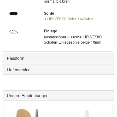
normal bis breit
Sohle
HELVESKO Schalen-Sohle
Einlage
austauschbar - 902056 HELVESKO
Schalen-Einlegesohle beige 10mm
Passform
Lieferservice
Unsere Empfehlungen