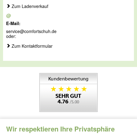
Zum Ladenverkauf
@
E-Mail:
service@comfortschuh.de
oder:
Zum Kontaktformular
Wir respektieren Ihre Privatsphäre