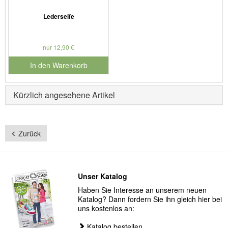
Lederseife
nur 12,90 €
In den Warenkorb
für Produktnummer 901127
Kürzlich angesehene Artikel
Zurück
Unser Katalog
Haben Sie Interesse an unserem neuen
Katalog? Dann fordern Sie ihn gleich hier bei
uns kostenlos an:
Katalog bestellen