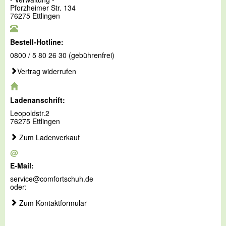
Pforzheimer Str. 134
76275 Ettlingen
Bestell-Hotline:
0800 / 5 80 26 30 (gebührenfrei)
Vertrag widerrufen
Ladenanschrift:
Leopoldstr.2
76275 Ettlingen
Zum Ladenverkauf
@
E-Mail:
service@comfortschuh.de
oder:
Zum Kontaktformular