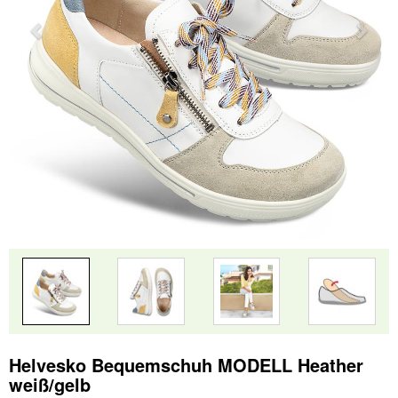
Helvesko Bequemschuh MODELL Heather
weiß/gelb