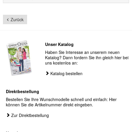
Zurück
Unser Katalog
Haben Sie Interesse an unserem neuen
Katalog? Dann fordern Sie ihn gleich hier bei
uns kostenlos an:
Katalog bestellen
Direktbestellung
Bestellen Sie Ihre Wunschmodelle schnell und einfach: Hier
können Sie die Artikelnummer direkt eingeben.
Zur Direktbestellung