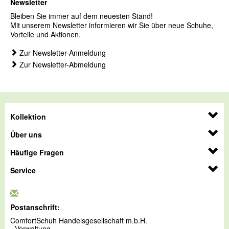
Newsletter
Bleiben Sie immer auf dem neuesten Stand!
Mit unserem Newsletter informieren wir Sie über neue Schuhe,
Vorteile und Aktionen.
Zur Newsletter-Anmeldung
Zur Newsletter-Abmeldung
Kollektion
Über uns
Häufige Fragen
Service
Postanschrift:
ComfortSchuh Handelsgesellschaft m.b.H.
- Verwaltung -