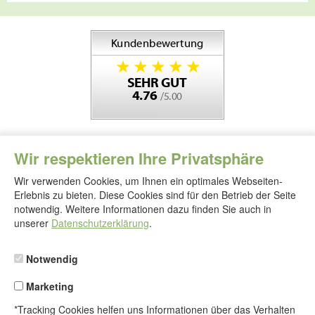
Wir respektieren Ihre Privatsphäre
Wir verwenden Cookies, um Ihnen ein optimales Webseiten-
Erlebnis zu bieten. Diese Cookies sind für den Betrieb der Seite
notwendig. Weitere Informationen dazu finden Sie auch in
Folgen
Sie
unserer
Datenschutzerklärung
.
uns
Notwendig
Marketing
*Tracking Cookies helfen uns Informationen über das Verhalten