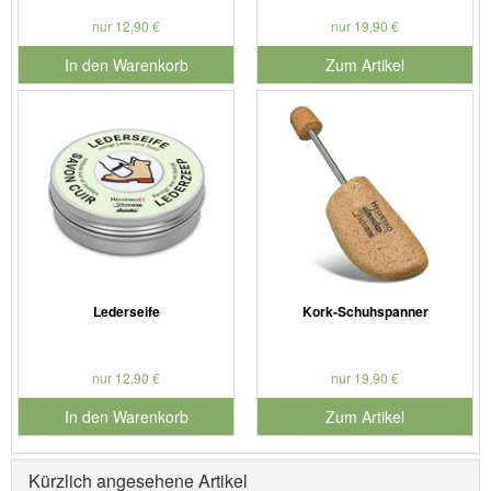
nur 12,90 €
nur 19,90 €
In den Warenkorb
Zum Artikel
für Produktnummer 901126
Lederseife
Kork-Schuhspanner
nur 12,90 €
nur 19,90 €
In den Warenkorb
Zum Artikel
für Produktnummer 901127
Kürzlich angesehene Artikel