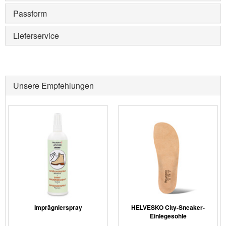
Passform
Lieferservice
Unsere Empfehlungen
Imprägnierspray
HELVESKO City-Sneaker-
Einlegesohle