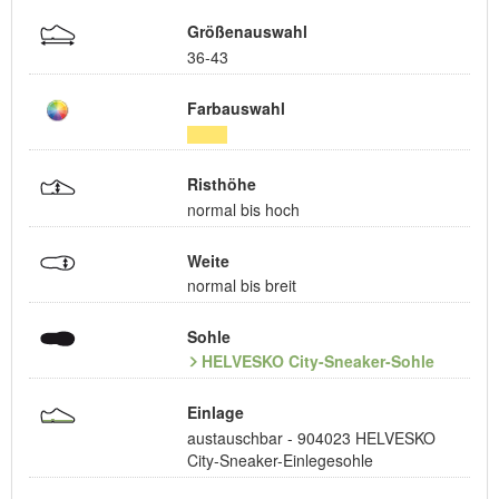
Größenauswahl
36-43
Farbauswahl
Risthöhe
normal bis hoch
Weite
normal bis breit
Sohle
HELVESKO City-Sneaker-Sohle
Einlage
austauschbar - 904023 HELVESKO
City-Sneaker-Einlegesohle