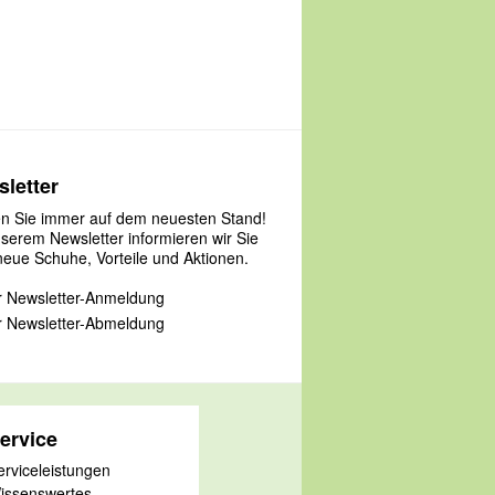
letter
en Sie immer auf dem neuesten Stand!
nserem Newsletter informieren wir Sie
neue Schuhe, Vorteile und Aktionen.
 Newsletter-Anmeldung
 Newsletter-Abmeldung
ervice
erviceleistungen
issenswertes