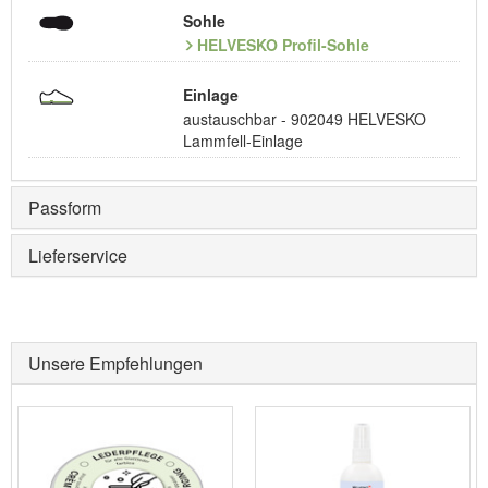
Sohle
HELVESKO Profil-Sohle
Einlage
austauschbar - 902049 HELVESKO
Lammfell-Einlage
Passform
Lieferservice
Unsere Empfehlungen