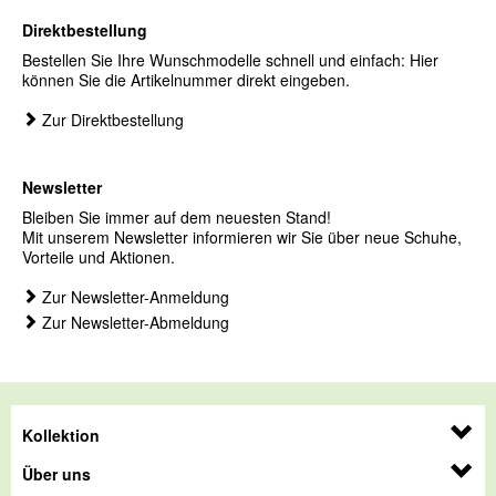
Direktbestellung
Bestellen Sie Ihre Wunschmodelle schnell und einfach: Hier
können Sie die Artikelnummer direkt eingeben.
Zur Direktbestellung
Newsletter
Bleiben Sie immer auf dem neuesten Stand!
Mit unserem Newsletter informieren wir Sie über neue Schuhe,
Vorteile und Aktionen.
Zur Newsletter-Anmeldung
Zur Newsletter-Abmeldung
Kollektion
Über uns