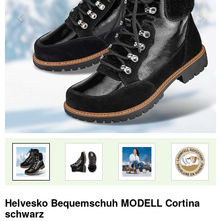
Helvesko Bequemschuh MODELL Cortina
schwarz