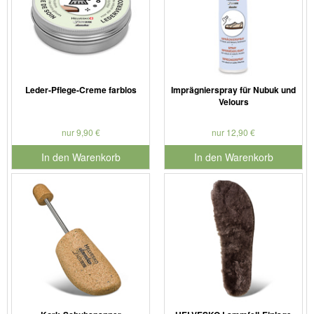
Leder-Pflege-Creme farblos
Imprägnierspray für Nubuk und
Velours
nur 9,90 €
nur 12,90 €
In den Warenkorb
In den Warenkorb
für Produktnummer 901186
für Produktnummer 901179