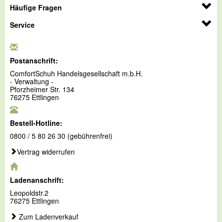
Häufige Fragen
Service
Postanschrift:
ComfortSchuh Handelsgesellschaft m.b.H.
- Verwaltung -
Pforzheimer Str. 134
76275 Ettlingen
Bestell-Hotline:
0800 / 5 80 26 30 (gebührenfrei)
Vertrag widerrufen
Ladenanschrift:
Leopoldstr.2
76275 Ettlingen
Zum Ladenverkauf