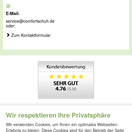
@
E-Mail:
service@comfortschuh.de
oder:
Zum Kontaktformular
Wir respektieren Ihre Privatsphäre
Wir verwenden Cookies, um Ihnen ein optimales Webseiten-
Erlebnis zu bieten. Diese Cookies sind für den Betrieb der Seite