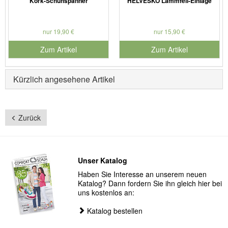
Kork-Schuhspanner
HELVESKO Lammfell-Einlage
nur 19,90 €
nur 15,90 €
Zum Artikel
Zum Artikel
Kürzlich angesehene Artikel
Zurück
Unser Katalog
Haben Sie Interesse an unserem neuen
Katalog? Dann fordern Sie ihn gleich hier bei
uns kostenlos an:
Katalog bestellen