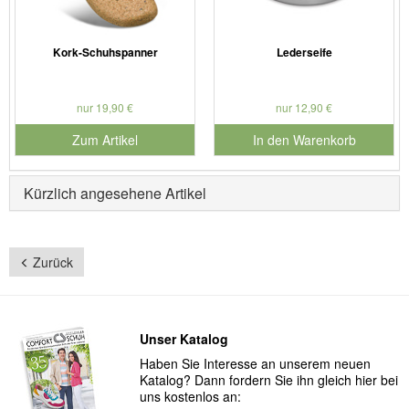
Kork-Schuhspanner
Lederseife
nur 19,90 €
nur 12,90 €
Zum Artikel
In den Warenkorb
für Produktnummer 901127
Kürzlich angesehene Artikel
Zurück
Unser Katalog
Haben Sie Interesse an unserem neuen
Katalog? Dann fordern Sie ihn gleich hier bei
uns kostenlos an: