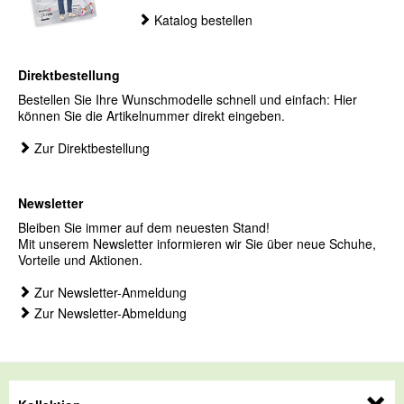
Katalog bestellen
Direktbestellung
Bestellen Sie Ihre Wunschmodelle schnell und einfach: Hier
können Sie die Artikelnummer direkt eingeben.
Zur Direktbestellung
Newsletter
Bleiben Sie immer auf dem neuesten Stand!
Mit unserem Newsletter informieren wir Sie über neue Schuhe,
Vorteile und Aktionen.
Zur Newsletter-Anmeldung
Zur Newsletter-Abmeldung