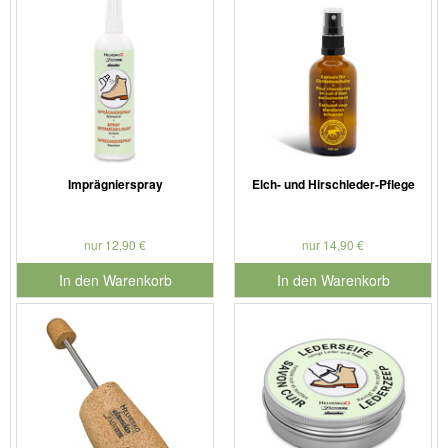
Imprägnierspray
Elch- und Hirschleder-Pflege
nur 12,90 €
nur 14,90 €
In den Warenkorb
In den Warenkorb
für Produktnummer 901126
für Produktnummer 901181