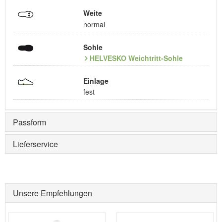
Weite
normal
Sohle
HELVESKO Weichtritt-Sohle
Einlage
fest
Passform
Lieferservice
Unsere Empfehlungen