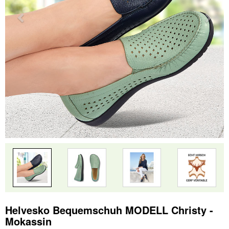
Helvesko Bequemschuh MODELL Christy -
Mokassin