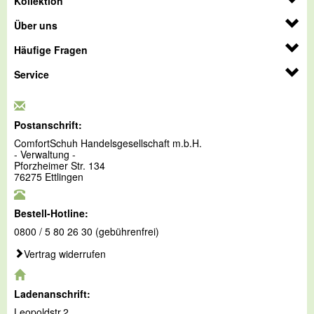
Kollektion
Über uns
Häufige Fragen
Service
Postanschrift:
ComfortSchuh Handelsgesellschaft m.b.H.
- Verwaltung -
Pforzheimer Str. 134
76275 Ettlingen
Bestell-Hotline:
0800 / 5 80 26 30 (gebührenfrei)
Vertrag widerrufen
Ladenanschrift:
Leopoldstr.2