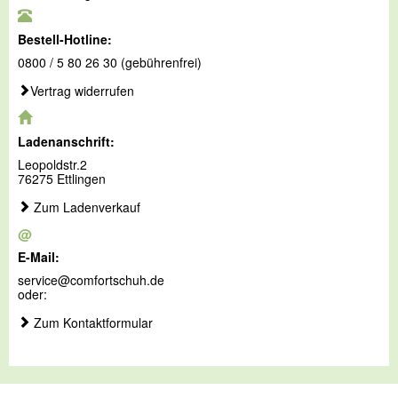
Bestell-Hotline:
0800 / 5 80 26 30 (gebührenfrei)
Vertrag widerrufen
Ladenanschrift:
Leopoldstr.2
76275 Ettlingen
Zum Ladenverkauf
@
E-Mail:
service@comfortschuh.de
oder:
Zum Kontaktformular