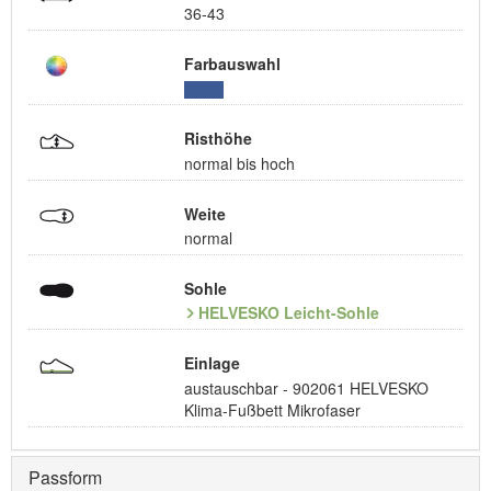
36-43
Farbauswahl
Risthöhe
normal bis hoch
Weite
normal
Sohle
HELVESKO Leicht-Sohle
Einlage
austauschbar - 902061 HELVESKO
Klima-Fußbett Mikrofaser
Passform