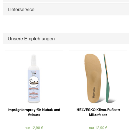
Lieferservice
Unsere Empfehlungen
Imprägnierspray für Nubuk und
HELVESKO Klima-Fußbett
Velours
Mikrofaser
nur 12,90 €
nur 12,90 €