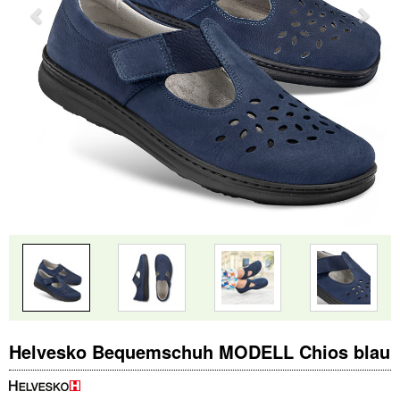
Helvesko Bequemschuh MODELL Chios blau