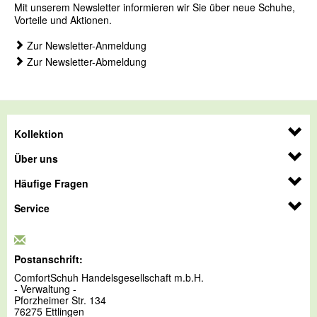
Mit unserem Newsletter informieren wir Sie über neue Schuhe,
Vorteile und Aktionen.
Zur Newsletter-Anmeldung
Zur Newsletter-Abmeldung
Kollektion
Über uns
Häufige Fragen
Service
Postanschrift:
ComfortSchuh Handelsgesellschaft m.b.H.
- Verwaltung -
Pforzheimer Str. 134
76275 Ettlingen