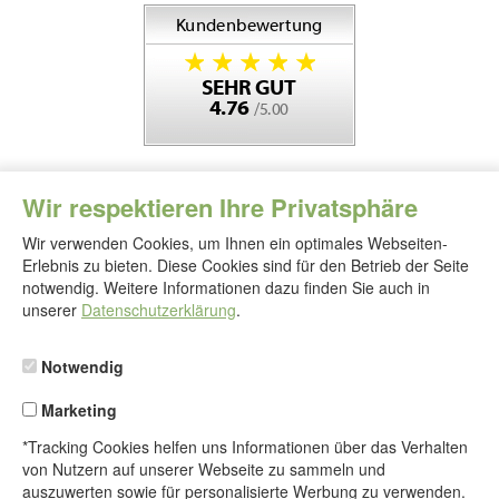
Wir respektieren Ihre Privatsphäre
Wir verwenden Cookies, um Ihnen ein optimales Webseiten-
Erlebnis zu bieten. Diese Cookies sind für den Betrieb der Seite
notwendig. Weitere Informationen dazu finden Sie auch in
Folgen
Sie
unserer
Datenschutzerklärung
.
uns
Notwendig
Marketing
*Tracking Cookies helfen uns Informationen über das Verhalten
von Nutzern auf unserer Webseite zu sammeln und
auszuwerten sowie für personalisierte Werbung zu verwenden.