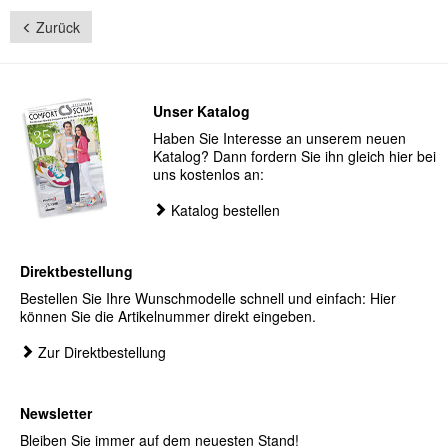
Zurück
Unser Katalog
Haben Sie Interesse an unserem neuen
Katalog? Dann fordern Sie ihn gleich hier bei
uns kostenlos an:
Katalog bestellen
Direktbestellung
Bestellen Sie Ihre Wunschmodelle schnell und einfach: Hier
können Sie die Artikelnummer direkt eingeben.
Zur Direktbestellung
Newsletter
Bleiben Sie immer auf dem neuesten Stand!