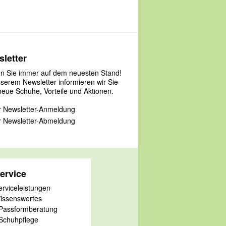
letter
en Sie immer auf dem neuesten Stand!
nserem Newsletter informieren wir Sie
neue Schuhe, Vorteile und Aktionen.
 Newsletter-Anmeldung
 Newsletter-Abmeldung
ervice
erviceleistungen
issenswertes
 Passformberatung
 Schuhpflege