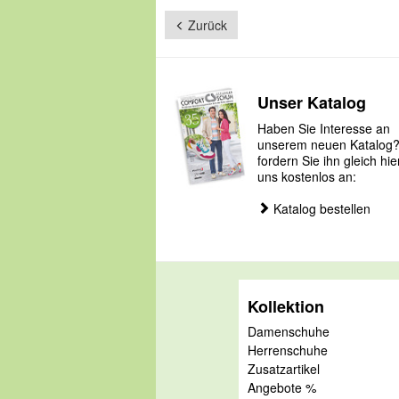
Zurück
Unser Katalog
Haben Sie Interesse an
unserem neuen Katalog
fordern Sie ihn gleich hie
uns kostenlos an:
Katalog bestellen
Kollektion
Damenschuhe
Herrenschuhe
Zusatzartikel
Angebote %