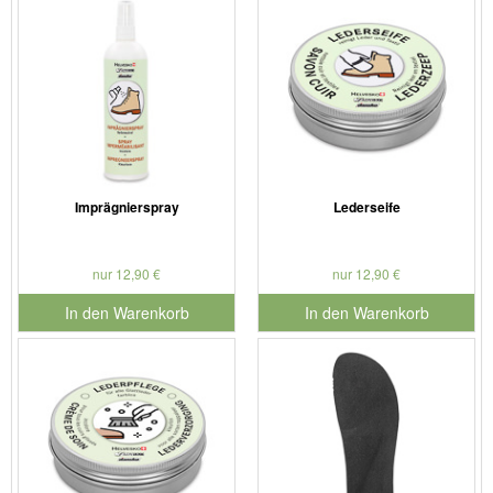
Imprägnierspray
Lederseife
nur 12,90 €
nur 12,90 €
In den Warenkorb
In den Warenkorb
für Produktnummer 901126
für Produktnummer 901127