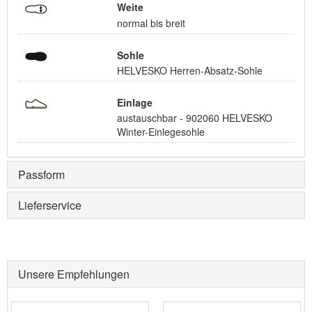
Weite
normal bis breit
Sohle
HELVESKO Herren-Absatz-Sohle
Einlage
austauschbar - 902060 HELVESKO
Winter-Einlegesohle
Passform
Lieferservice
Unsere Empfehlungen