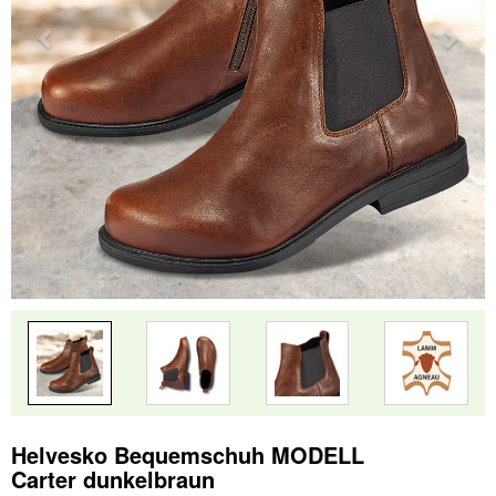
Helvesko Bequemschuh MODELL
Carter dunkelbraun