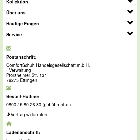
Kollektion
Über uns
Häufige Fragen
Service
Postanschrift:
ComfortSchuh Handelsgesellschaft m.b.H.
- Verwaltung -
Pforzheimer Str. 134
76275 Ettlingen
Bestell-Hotline:
0800 / 5 80 26 30 (gebührenfrei)
Vertrag widerrufen
Ladenanschrift: