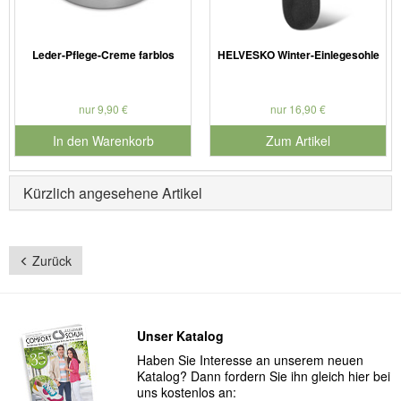
Leder-Pflege-Creme farblos
HELVESKO Winter-Einlegesohle
nur 9,90 €
nur 16,90 €
In den Warenkorb
Zum Artikel
für Produktnummer 901186
Kürzlich angesehene Artikel
Zurück
Unser Katalog
Haben Sie Interesse an unserem neuen
Katalog? Dann fordern Sie ihn gleich hier bei
uns kostenlos an: