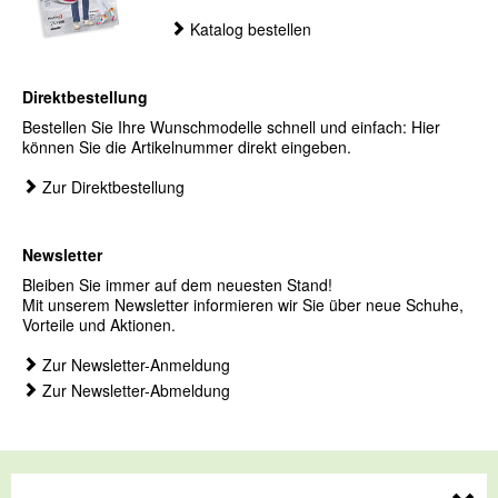
Katalog bestellen
Direktbestellung
Bestellen Sie Ihre Wunschmodelle schnell und einfach: Hier
können Sie die Artikelnummer direkt eingeben.
Zur Direktbestellung
Newsletter
Bleiben Sie immer auf dem neuesten Stand!
Mit unserem Newsletter informieren wir Sie über neue Schuhe,
Vorteile und Aktionen.
Zur Newsletter-Anmeldung
Zur Newsletter-Abmeldung