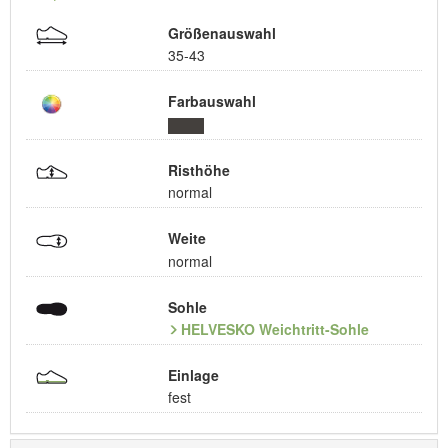
Größenauswahl
35-43
Farbauswahl
Risthöhe
normal
Weite
normal
Sohle
HELVESKO Weichtritt-Sohle
Einlage
fest