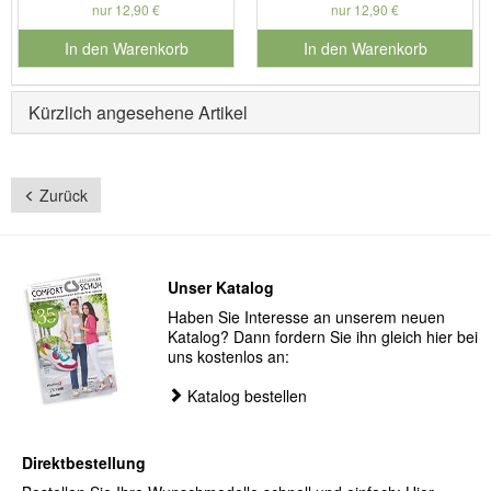
nur 12,90 €
nur 12,90 €
In den Warenkorb
In den Warenkorb
für Produktnummer 901179
für Produktnummer 901127
Kürzlich angesehene Artikel
Zurück
Unser Katalog
Haben Sie Interesse an unserem neuen
Katalog? Dann fordern Sie ihn gleich hier bei
uns kostenlos an:
Katalog bestellen
Direktbestellung