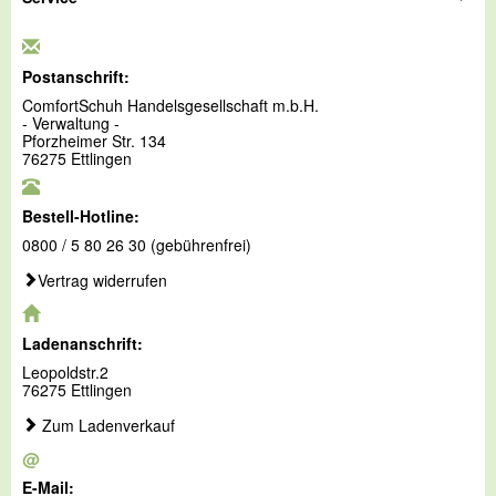
Postanschrift:
ComfortSchuh Handelsgesellschaft m.b.H.
- Verwaltung -
Pforzheimer Str. 134
76275 Ettlingen
Bestell-Hotline:
0800 / 5 80 26 30 (gebührenfrei)
Vertrag widerrufen
Ladenanschrift:
Leopoldstr.2
76275 Ettlingen
Zum Ladenverkauf
@
E-Mail: