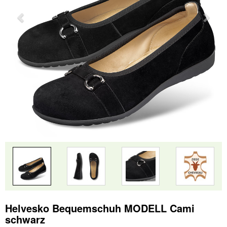
Helvesko Bequemschuh MODELL Cami
schwarz