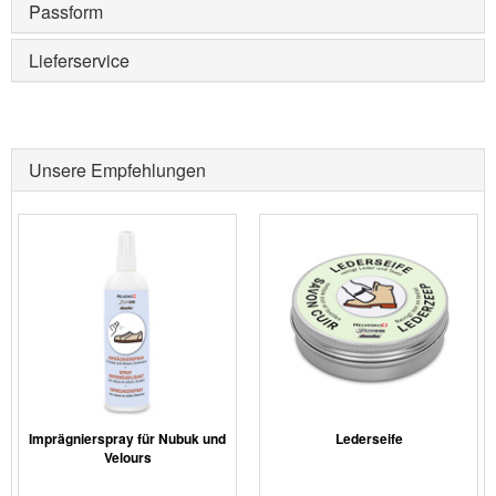
Passform
Lieferservice
Unsere Empfehlungen
Imprägnierspray für Nubuk und
Lederseife
Velours