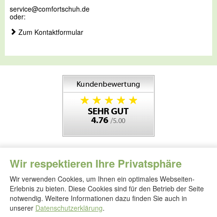
service@comfortschuh.de
oder:
Zum Kontaktformular
Wir respektieren Ihre Privatsphäre
Wir verwenden Cookies, um Ihnen ein optimales Webseiten-
Erlebnis zu bieten. Diese Cookies sind für den Betrieb der Seite
notwendig. Weitere Informationen dazu finden Sie auch in
Folgen
Sie
unserer
Datenschutzerklärung
.
uns