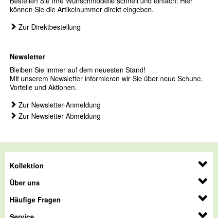
Bestellen Sie Ihre Wunschmodelle schnell und einfach: Hier
können Sie die Artikelnummer direkt eingeben.
Zur Direktbestellung
Newsletter
Bleiben Sie immer auf dem neuesten Stand!
Mit unserem Newsletter informieren wir Sie über neue Schuhe,
Vorteile und Aktionen.
Zur Newsletter-Anmeldung
Zur Newsletter-Abmeldung
Kollektion
Über uns
Häufige Fragen
Service